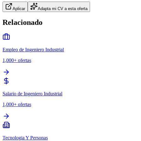
Aplicar
Adapta mi CV a esta oferta
Relacionado
Empleo de Ingeniero Industrial
1,000+
ofertas
Salario de Ingeniero Industrial
1,000+
ofertas
Tecnologia Y Personas