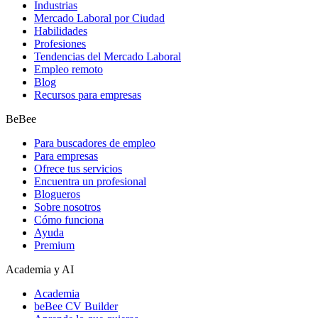
Industrias
Mercado Laboral por Ciudad
Habilidades
Profesiones
Tendencias del Mercado Laboral
Empleo remoto
Blog
Recursos para empresas
BeBee
Para buscadores de empleo
Para empresas
Ofrece tus servicios
Encuentra un profesional
Blogueros
Sobre nosotros
Cómo funciona
Ayuda
Premium
Academia y AI
Academia
beBee CV Builder