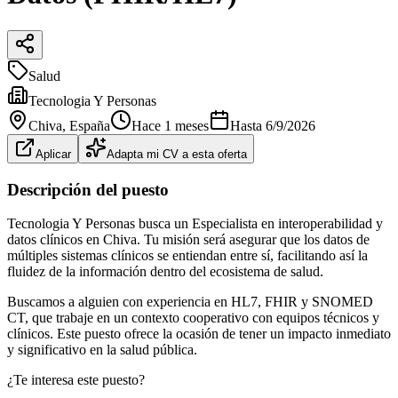
Salud
Tecnologia Y Personas
Chiva
, España
Hace 1 meses
Hasta
6/9/2026
Aplicar
Adapta mi CV a esta oferta
Descripción del puesto
Tecnologia Y Personas busca un Especialista en interoperabilidad y
datos clínicos en Chiva. Tu misión será asegurar que los datos de
múltiples sistemas clínicos se entiendan entre sí, facilitando así la
fluidez de la información dentro del ecosistema de salud.
Buscamos a alguien con experiencia en HL7, FHIR y SNOMED
CT, que trabaje en un contexto cooperativo con equipos técnicos y
clínicos. Este puesto ofrece la ocasión de tener un impacto inmediato
y significativo en la salud pública.
¿Te interesa este puesto?