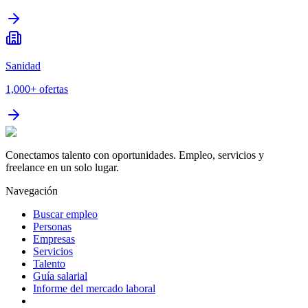
Sanidad
1,000+
ofertas
Conectamos talento con oportunidades. Empleo, servicios y
freelance en un solo lugar.
Navegación
Buscar empleo
Personas
Empresas
Servicios
Talento
Guía salarial
Informe del mercado laboral