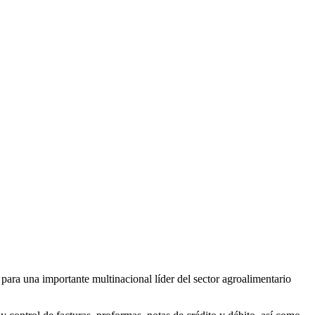
ara una importante multinacional líder del sector agroalimentario