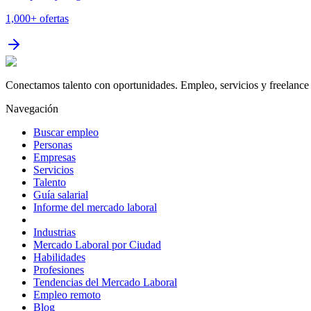
1,000+
ofertas
Conectamos talento con oportunidades. Empleo, servicios y freelance 
Navegación
Buscar empleo
Personas
Empresas
Servicios
Talento
Guía salarial
Informe del mercado laboral
Industrias
Mercado Laboral por Ciudad
Habilidades
Profesiones
Tendencias del Mercado Laboral
Empleo remoto
Blog