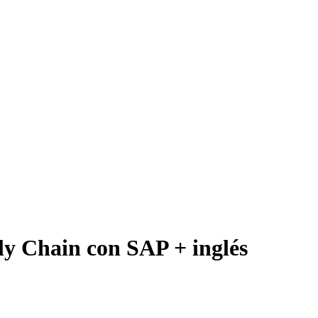
ply Chain con SAP + inglés