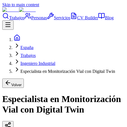
Skip to main content
Trabajos
Personas
Servicios
CV Builder
Blog
España
Trabajos
Ingeniero Industrial
Especialista en Monitorización Vial con Digital Twin
Volver
Especialista en Monitorización
Vial con Digital Twin