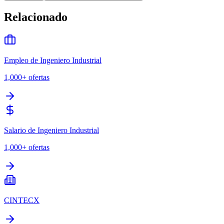
Relacionado
Empleo de Ingeniero Industrial
1,000+
ofertas
Salario de Ingeniero Industrial
1,000+
ofertas
CINTECX