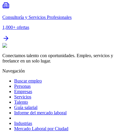
Consultoría y Servicios Profesionales
1,000+
ofertas
Conectamos talento con oportunidades. Empleo, servicios y
freelance en un solo lugar.
Navegación
Buscar empleo
Personas
Empresas
Servicios
Talento
Guía salarial
Informe del mercado laboral
Industrias
Mercado Laboral por Ciudad