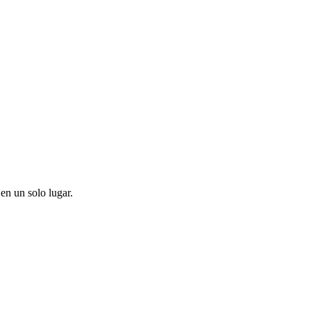
en un solo lugar.