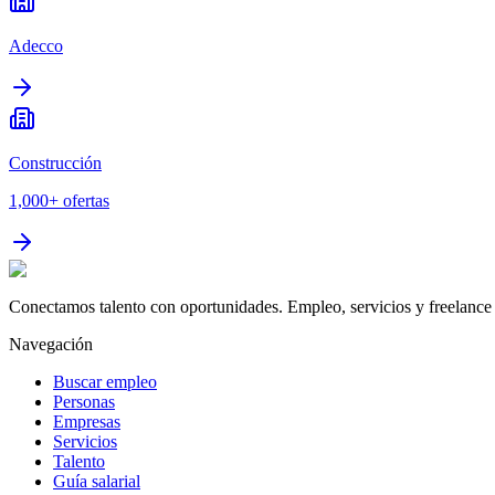
Adecco
Construcción
1,000+
ofertas
Conectamos talento con oportunidades. Empleo, servicios y freelance 
Navegación
Buscar empleo
Personas
Empresas
Servicios
Talento
Guía salarial