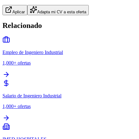
Aplicar
Adapta mi CV a esta oferta
Relacionado
Empleo de Ingeniero Industrial
1,000+
ofertas
Salario de Ingeniero Industrial
1,000+
ofertas