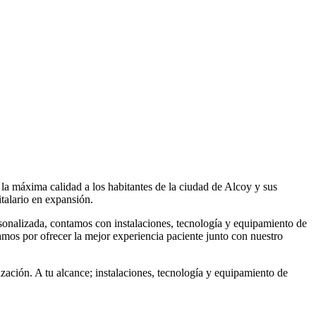
la máxima calidad a los habitantes de la ciudad de Alcoy y sus
talario en expansión.
rsonalizada, contamos con instalaciones, tecnología y equipamiento de
os por ofrecer la mejor experiencia paciente junto con nuestro
ización. A tu alcance; instalaciones, tecnología y equipamiento de