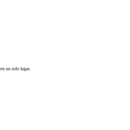
en un solo lugar.