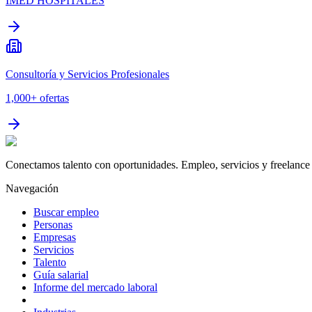
IMED HOSPITALES
Consultoría y Servicios Profesionales
1,000+
ofertas
Conectamos talento con oportunidades. Empleo, servicios y freelance 
Navegación
Buscar empleo
Personas
Empresas
Servicios
Talento
Guía salarial
Informe del mercado laboral