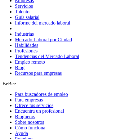
Empresas
Servicios
Talento
Guía salarial
Informe del mercado laboral
Industrias
Mercado Laboral por Ciudad
Habilidades
Profesiones
Tendencias del Mercado Laboral
Empleo remoto
Blog
Recursos para empresas
BeBee
Para buscadores de empleo
Para empresas
Ofrece tus servicios
Encuentra un profesional
Blogueros
Sobre nosotros
Cómo funciona
Ayuda
Premium