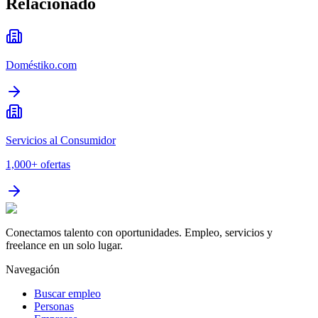
Relacionado
Doméstiko.com
Servicios al Consumidor
1,000+
ofertas
Conectamos talento con oportunidades. Empleo, servicios y
freelance en un solo lugar.
Navegación
Buscar empleo
Personas