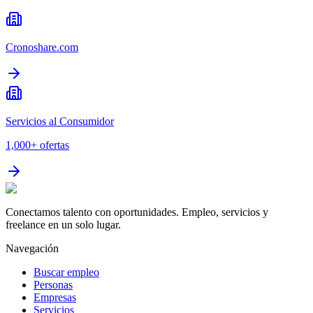
Cronoshare.com
Servicios al Consumidor
1,000+
ofertas
Conectamos talento con oportunidades. Empleo, servicios y
freelance en un solo lugar.
Navegación
Buscar empleo
Personas
Empresas
Servicios