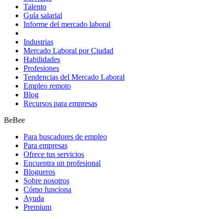
Talento
Guía salarial
Informe del mercado laboral
Industrias
Mercado Laboral por Ciudad
Habilidades
Profesiones
Tendencias del Mercado Laboral
Empleo remoto
Blog
Recursos para empresas
BeBee
Para buscadores de empleo
Para empresas
Ofrece tus servicios
Encuentra un profesional
Blogueros
Sobre nosotros
Cómo funciona
Ayuda
Premium