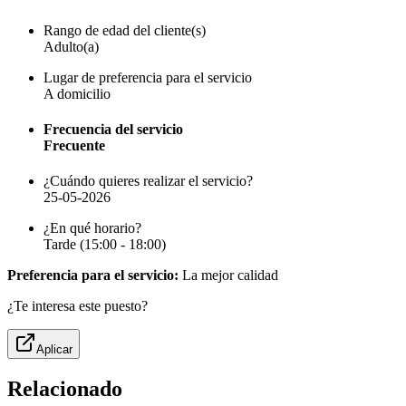
Rango de edad del cliente(s)
Adulto(a)
Lugar de preferencia para el servicio
A domicilio
Frecuencia del servicio
Frecuente
¿Cuándo quieres realizar el servicio?
25-05-2026
¿En qué horario?
Tarde (15:00 - 18:00)
Preferencia para el servicio:
La mejor calidad
¿Te interesa este puesto?
Aplicar
Relacionado