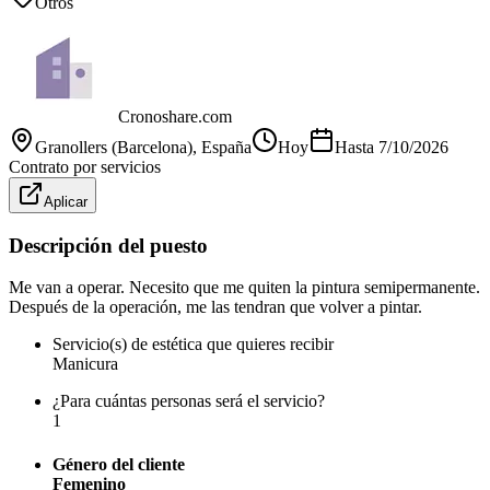
Otros
Cronoshare.com
Granollers (Barcelona)
, España
Hoy
Hasta
7/10/2026
Contrato por servicios
Aplicar
Descripción del puesto
Me van a operar. Necesito que me quiten la pintura semipermanente.
Después de la operación, me las tendran que volver a pintar.
Servicio(s) de estética que quieres recibir
Manicura
¿Para cuántas personas será el servicio?
1
Género del cliente
Femenino