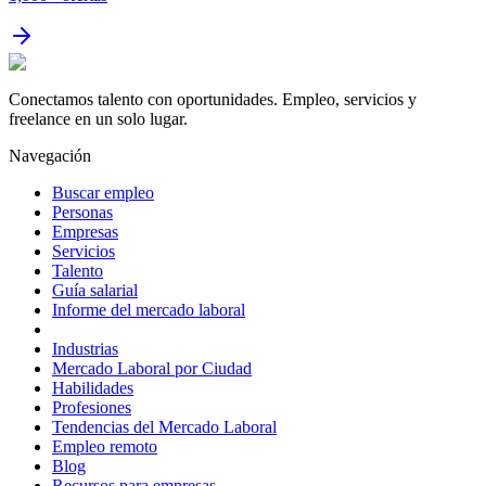
Conectamos talento con oportunidades. Empleo, servicios y
freelance en un solo lugar.
Navegación
Buscar empleo
Personas
Empresas
Servicios
Talento
Guía salarial
Informe del mercado laboral
Industrias
Mercado Laboral por Ciudad
Habilidades
Profesiones
Tendencias del Mercado Laboral
Empleo remoto
Blog
Recursos para empresas