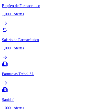
Empleo de Farmacéutico
1,000+
ofertas
Salario de Farmacéutico
1,000+
ofertas
Farmacias Trébol SL
Sanidad
1,000+
ofertas