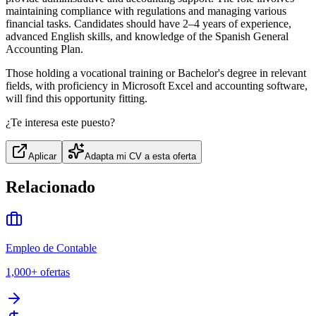
maintaining compliance with regulations and managing various
financial tasks. Candidates should have 2–4 years of experience,
advanced English skills, and knowledge of the Spanish General
Accounting Plan.
Those holding a vocational training or Bachelor's degree in relevant
fields, with proficiency in Microsoft Excel and accounting software,
will find this opportunity fitting.
¿Te interesa este puesto?
Aplicar
Adapta mi CV a esta oferta
Relacionado
Empleo de Contable
1,000+
ofertas