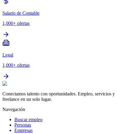
Salario de Contable
1,000+
ofertas
Legal
1,000+
ofertas
Conectamos talento con oportunidades. Empleo, servicios y
freelance en un solo lugar.
Navegación
Buscar empleo
Personas
Empresas