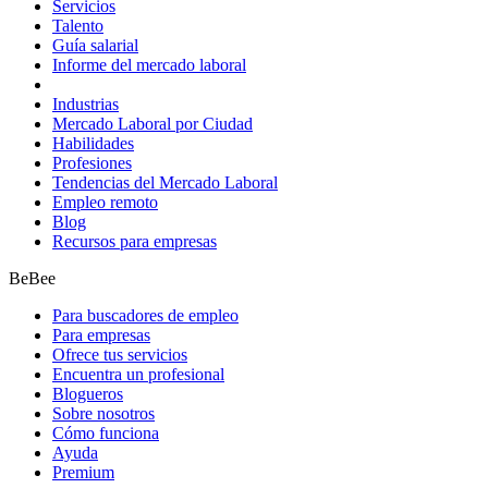
Servicios
Talento
Guía salarial
Informe del mercado laboral
Industrias
Mercado Laboral por Ciudad
Habilidades
Profesiones
Tendencias del Mercado Laboral
Empleo remoto
Blog
Recursos para empresas
BeBee
Para buscadores de empleo
Para empresas
Ofrece tus servicios
Encuentra un profesional
Blogueros
Sobre nosotros
Cómo funciona
Ayuda
Premium