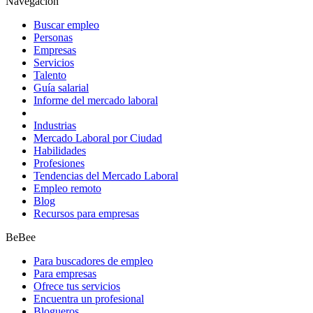
Navegación
Buscar empleo
Personas
Empresas
Servicios
Talento
Guía salarial
Informe del mercado laboral
Industrias
Mercado Laboral por Ciudad
Habilidades
Profesiones
Tendencias del Mercado Laboral
Empleo remoto
Blog
Recursos para empresas
BeBee
Para buscadores de empleo
Para empresas
Ofrece tus servicios
Encuentra un profesional
Blogueros