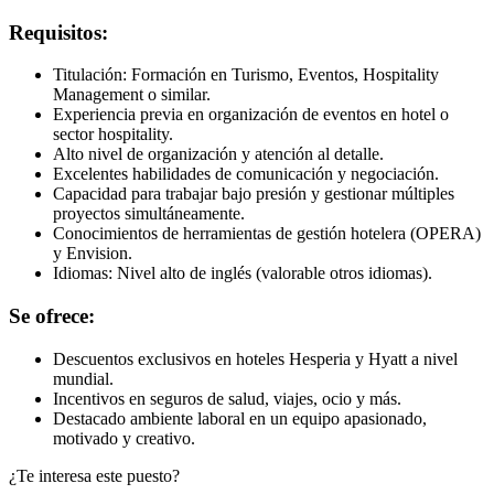
Requisitos:
Titulación: Formación en Turismo, Eventos, Hospitality
Management o similar.
Experiencia previa en organización de eventos en hotel o
sector hospitality.
Alto nivel de organización y atención al detalle.
Excelentes habilidades de comunicación y negociación.
Capacidad para trabajar bajo presión y gestionar múltiples
proyectos simultáneamente.
Conocimientos de herramientas de gestión hotelera (OPERA)
y Envision.
Idiomas: Nivel alto de inglés (valorable otros idiomas).
Se ofrece:
Descuentos exclusivos en hoteles Hesperia y Hyatt a nivel
mundial.
Incentivos en seguros de salud, viajes, ocio y más.
Destacado ambiente laboral en un equipo apasionado,
motivado y creativo.
¿Te interesa este puesto?