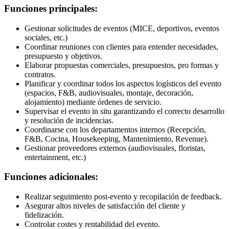
Funciones principales:
Gestionar solicitudes de eventos (MICE, deportivos, eventos
sociales, etc.)
Coordinar reuniones con clientes para entender necesidades,
presupuesto y objetivos.
Elaborar propuestas comerciales, presupuestos, pro formas y
contratos.
Planificar y coordinar todos los aspectos logísticos del evento
(espacios, F&B, audiovisuales, montaje, decoración,
alojamiento) mediante órdenes de servicio.
Supervisar el evento in situ garantizando el correcto desarrollo
y resolución de incidencias.
Coordinarse con los departamentos internos (Recepción,
F&B, Cocina, Housekeeping, Mantenimiento, Revenue).
Gestionar proveedores externos (audiovisuales, floristas,
entertainment, etc.)
Funciones adicionales:
Realizar seguimiento post-evento y recopilación de feedback.
Asegurar altos niveles de satisfacción del cliente y
fidelización.
Controlar costes y rentabilidad del evento.