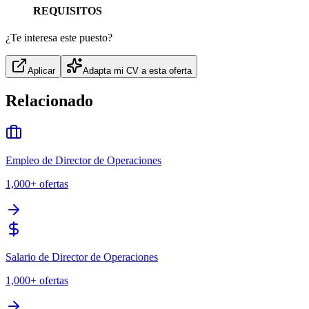
REQUISITOS
¿Te interesa este puesto?
Aplicar
Adapta mi CV a esta oferta
Relacionado
Empleo de Director de Operaciones
1,000+
ofertas
Salario de Director de Operaciones
1,000+
ofertas