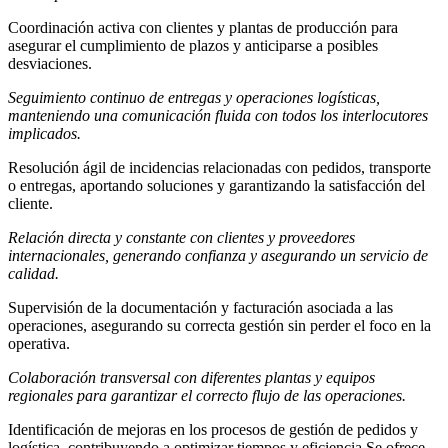
Coordinación activa con clientes y plantas de producción para
asegurar el cumplimiento de plazos y anticiparse a posibles
desviaciones.
Seguimiento continuo de entregas y operaciones logísticas,
manteniendo una comunicación fluida con todos los interlocutores
implicados.
Resolución ágil de incidencias relacionadas con pedidos, transporte
o entregas, aportando soluciones y garantizando la satisfacción del
cliente.
Relación directa y constante con clientes y proveedores
internacionales, generando confianza y asegurando un servicio de
calidad.
Supervisión de la documentación y facturación asociada a las
operaciones, asegurando su correcta gestión sin perder el foco en la
operativa.
Colaboración transversal con diferentes plantas y equipos
regionales para garantizar el correcto flujo de las operaciones.
Identificación de mejoras en los procesos de gestión de pedidos y
logística, contribuyendo a optimizar tiempos y eficiencia Se ofrece