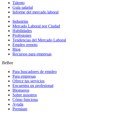
Talento
Guía salarial
Informe del mercado laboral
Industrias
Mercado Laboral por Ciudad
Habilidades
Profesiones
Tendencias del Mercado Laboral
Empleo remoto
Blog
Recursos para empresas
BeBee
Para buscadores de empleo
Para empresas
Ofrece tus servicios
Encuentra un profesional
Blogueros
Sobre nosotros
Cómo funciona
Ayuda
Premium