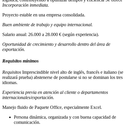
Incorporación inmediata.
Proyecto estable en una empresa consolidada.
Buen ambiente de trabajo y equipo internacional.
Salario anual: 26.000 a 28.000 € (según experiencia).
Oportunidad de crecimiento y desarrollo dentro del área de
exportación.
Requisitos mínimos
Requisitos
Imprescindible nivel alto de inglés, francés e italiano (se
realizará prueba) abstenerse de postularse si no se dominan los tres
idiomas.
Experiencia previa en atención al cliente o departamentos
internacionales/exportación.
Manejo fluido de Paquete Office, especialmente Excel.
Persona dinámica, organizada y con buena capacidad de
comunicación.