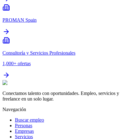
PROMAN Spain
Consultoría y Servicios Profesionales
1,000+
ofertas
Conectamos talento con oportunidades. Empleo, servicios y
freelance en un solo lugar.
Navegación
Buscar empleo
Personas
Empresas
Servicios