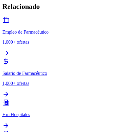
Relacionado
Empleo de Farmacéutico
1,000+
ofertas
Salario de Farmacéutico
1,000+
ofertas
Hm Hospitales