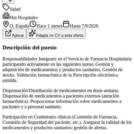
Salud
Hm Hospitales
O
, España
Hace 1 meses
Hasta
7/9/2026
Aplicar
Adapta mi CV a esta oferta
Descripción del puesto
Responsabilidades Integrarte en el Servicio de Farmacia Hospitalaria
participando activamente en las siguientes tareas: Gestión y
adquisición de medicamentos y productos sanitarios. Gestión de
stocks. Validación farmacéutica de la Prescripción electrónica
asistida.
Dispensación/Distribución de medicamentos en dosis unitaria.
Dispensación de medicamentos a pacientes externos (atención
farmacéutica). Proporcionar información sobre medicamentos a
pacientes y a personal sanitario.
Participación en Comisiones clínicas (Comisión de Farmacia,
Comisión de Seguridad del paciente, etc.). Asegurar la calidad de los
medicamentos y productos sanitarios; gestión de alertas.