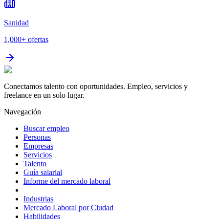
Sanidad
1,000+
ofertas
Conectamos talento con oportunidades. Empleo, servicios y
freelance en un solo lugar.
Navegación
Buscar empleo
Personas
Empresas
Servicios
Talento
Guía salarial
Informe del mercado laboral
Industrias
Mercado Laboral por Ciudad
Habilidades