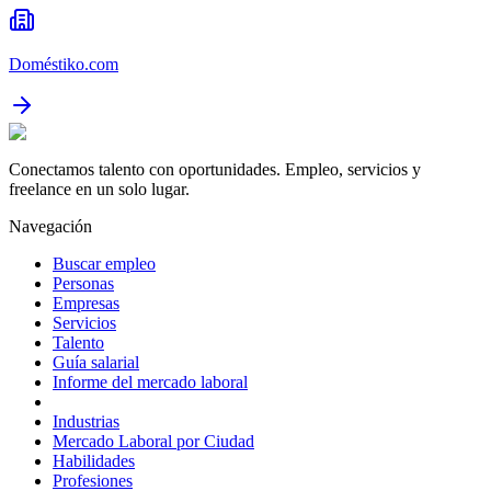
Doméstiko.com
Conectamos talento con oportunidades. Empleo, servicios y
freelance en un solo lugar.
Navegación
Buscar empleo
Personas
Empresas
Servicios
Talento
Guía salarial
Informe del mercado laboral
Industrias
Mercado Laboral por Ciudad
Habilidades
Profesiones