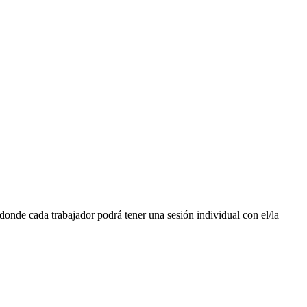
 donde cada trabajador podrá tener una sesión individual con el/la