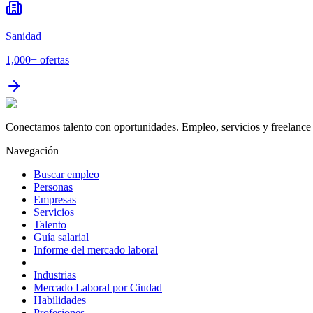
Sanidad
1,000+
ofertas
Conectamos talento con oportunidades. Empleo, servicios y freelance 
Navegación
Buscar empleo
Personas
Empresas
Servicios
Talento
Guía salarial
Informe del mercado laboral
Industrias
Mercado Laboral por Ciudad
Habilidades
Profesiones