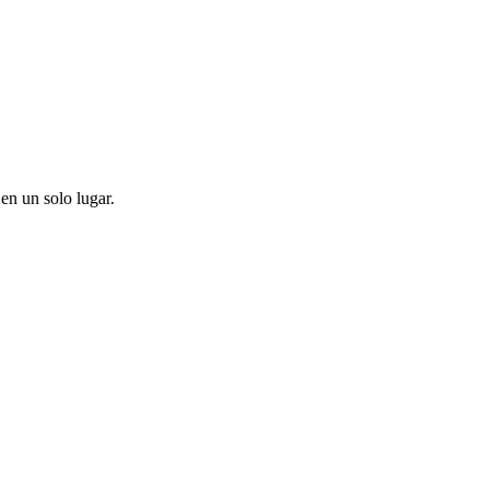
en un solo lugar.