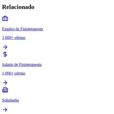
Relacionado
Empleo de Fisioterapeuta
1,000+
ofertas
Salario de Fisioterapeuta
1,000+
ofertas
Solutiaghs