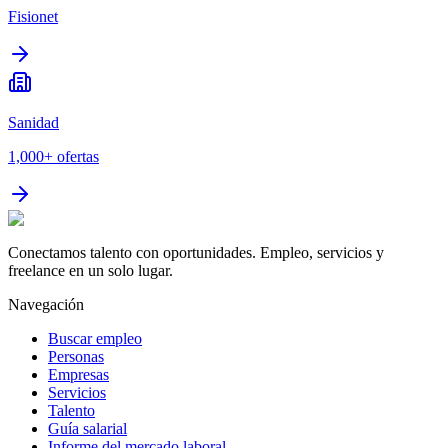
Fisionet
Sanidad
1,000+
ofertas
Conectamos talento con oportunidades. Empleo, servicios y
freelance en un solo lugar.
Navegación
Buscar empleo
Personas
Empresas
Servicios
Talento
Guía salarial
Informe del mercado laboral