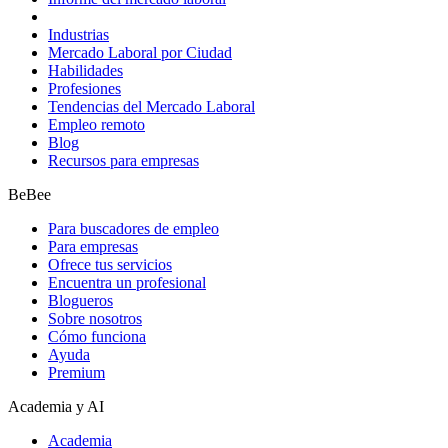
Industrias
Mercado Laboral por Ciudad
Habilidades
Profesiones
Tendencias del Mercado Laboral
Empleo remoto
Blog
Recursos para empresas
BeBee
Para buscadores de empleo
Para empresas
Ofrece tus servicios
Encuentra un profesional
Blogueros
Sobre nosotros
Cómo funciona
Ayuda
Premium
Academia y AI
Academia