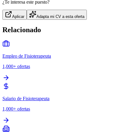
¿Te interesa este puesto?
Aplicar
Adapta mi CV a esta oferta
Relacionado
Empleo de Fisioterapeuta
1,000+
ofertas
Salario de Fisioterapeuta
1,000+
ofertas