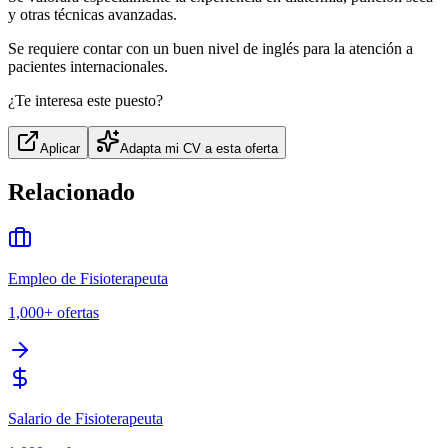
y otras técnicas avanzadas.
Se requiere contar con un buen nivel de inglés para la atención a
pacientes internacionales.
¿Te interesa este puesto?
Aplicar
Adapta mi CV a esta oferta
Relacionado
Empleo de Fisioterapeuta
1,000+
ofertas
Salario de Fisioterapeuta