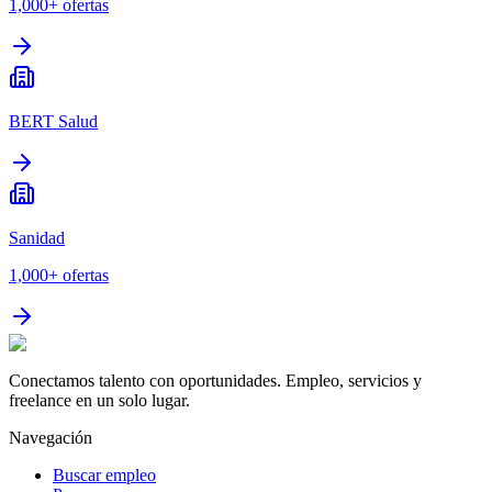
1,000+
ofertas
BERT Salud
Sanidad
1,000+
ofertas
Conectamos talento con oportunidades. Empleo, servicios y
freelance en un solo lugar.
Navegación
Buscar empleo