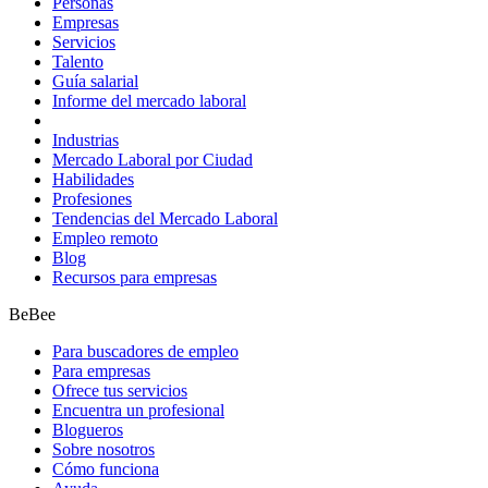
Personas
Empresas
Servicios
Talento
Guía salarial
Informe del mercado laboral
Industrias
Mercado Laboral por Ciudad
Habilidades
Profesiones
Tendencias del Mercado Laboral
Empleo remoto
Blog
Recursos para empresas
BeBee
Para buscadores de empleo
Para empresas
Ofrece tus servicios
Encuentra un profesional
Blogueros
Sobre nosotros
Cómo funciona