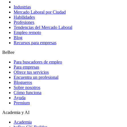
Industrias
Mercado Laboral por Ciudad
Habilidades
Profesiones
Tendencias del Mercado Laboral
Empleo remoto
Blog
Recursos para empresas
BeBee
Para buscadores de empleo
Para empresas
Ofrece tus servicios
Encuentra un profesional
Blogueros
Sobre nosotros
Cómo funciona
Ayuda
Premium
Academia y AI
Academia