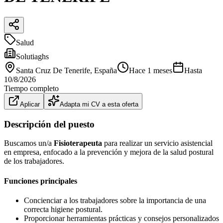
Salud
Solutiaghs
Santa Cruz De Tenerife
, España
Hace 1 meses
Hasta
10/8/2026
Tiempo completo
Aplicar
Adapta mi CV a esta oferta
Descripción del puesto
Buscamos un/a
Fisioterapeuta
para realizar un servicio asistencial
en empresa, enfocado a la prevención y mejora de la salud postural
de los trabajadores.
Funciones principales
Concienciar a los trabajadores sobre la importancia de una
correcta higiene postural.
Proporcionar herramientas prácticas y consejos personalizados