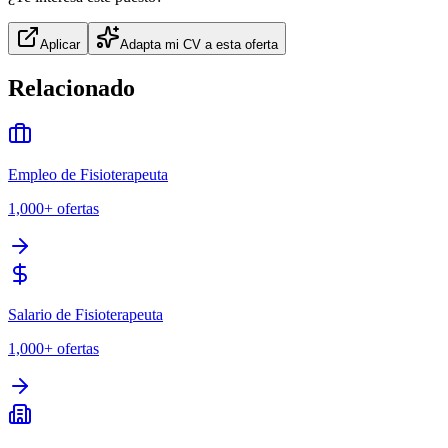
Aplicar
Adapta mi CV a esta oferta
Relacionado
Empleo de Fisioterapeuta
1,000+
ofertas
Salario de Fisioterapeuta
1,000+
ofertas