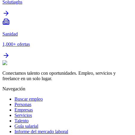
Solutiaghs
Sanidad
1,000+
ofertas
Conectamos talento con oportunidades. Empleo, servicios y
freelance en un solo lugar.
Navegación
Buscar empleo
Personas
Empresas
Servicios
Talento
Guía salarial
Informe del mercado laboral