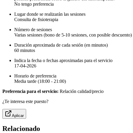
No tengo preferencia
Lugar donde se realizarán las sesiones
Consulta de fisioterapia
Número de sesiones
Varias sesiones (bono de 5-10 sesiones, con posible descuento)
Duración aproximada de cada sesión (en minutos)
60 minutos
Indica la fecha o fechas aproximadas para el servicio
17-04-2026
Horario de preferencia
Media tarde (18:00 - 21:00)
Preferencia para el servicio:
Relación calidad/precio
¿Te interesa este puesto?
Aplicar
Relacionado