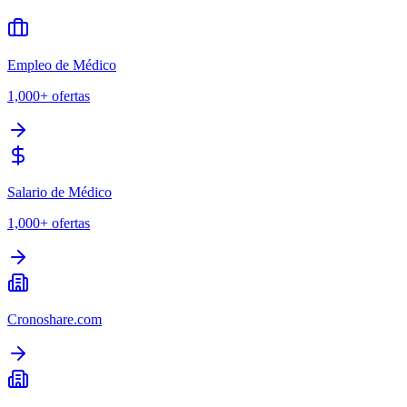
Empleo de Médico
1,000+
ofertas
Salario de Médico
1,000+
ofertas
Cronoshare.com