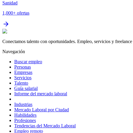
Sanidad
1,000+
ofertas
Conectamos talento con oportunidades. Empleo, servicios y freelance 
Navegación
Buscar empleo
Personas
Empresas
Servicios
Talento
Guía salarial
Informe del mercado laboral
Industrias
Mercado Laboral por Ciudad
Habilidades
Profesiones
Tendencias del Mercado Laboral
Empleo remoto