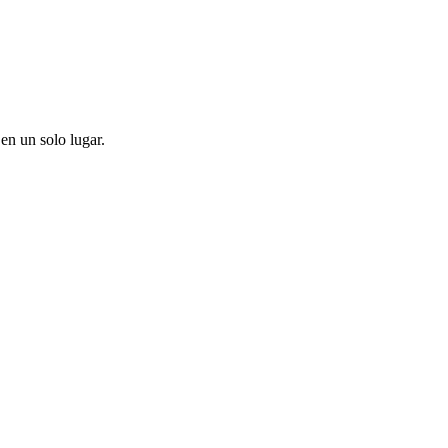
en un solo lugar.