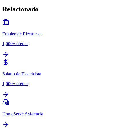
Relacionado
Empleo de Electricista
1,000+
ofertas
Salario de Electricista
1,000+
ofertas
HomeServe Asistencia