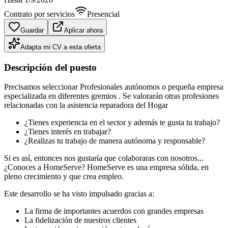
Contrato por servicios
Presencial
Guardar
Aplicar ahora
Adapta mi CV a esta oferta
Descripción del puesto
Precisamos seleccionar Profesionales autónomos o pequeña empresa
especializada en diferentes gremios . Se valorarán otras profesiones
relacionadas con la asistencia reparadora del Hogar
¿Tienes experiencia en el sector y además te gusta tu trabajo?
¿Tienes interés en trabajar?
¿Realizas tu trabajo de manera autónoma y responsable?
Si es así, entonces nos gustaría que colaboraras con nosotros...
¿Conoces a HomeServe? HomeServe es una empresa sólida, en
pleno crecimiento y que crea empleo.
Este desarrollo se ha visto impulsado gracias a:
La firma de importantes acuerdos con grandes empresas
La fidelización de nuestros clientes