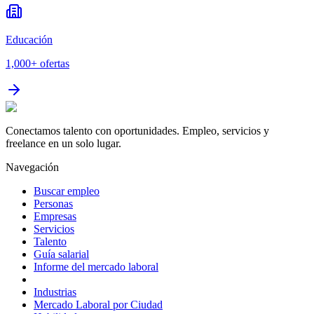
Educación
1,000+
ofertas
Conectamos talento con oportunidades. Empleo, servicios y
freelance en un solo lugar.
Navegación
Buscar empleo
Personas
Empresas
Servicios
Talento
Guía salarial
Informe del mercado laboral
Industrias
Mercado Laboral por Ciudad