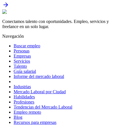
Conectamos talento con oportunidades. Empleo, servicios y
freelance en un solo lugar.
Navegación
Buscar empleo
Personas
Empresas
Servicios
Talento
Guía salarial
Informe del mercado laboral
Industrias
Mercado Laboral por Ciudad
Habilidades
Profesiones
Tendencias del Mercado Laboral
Empleo remoto
Blog
Recursos para empresas