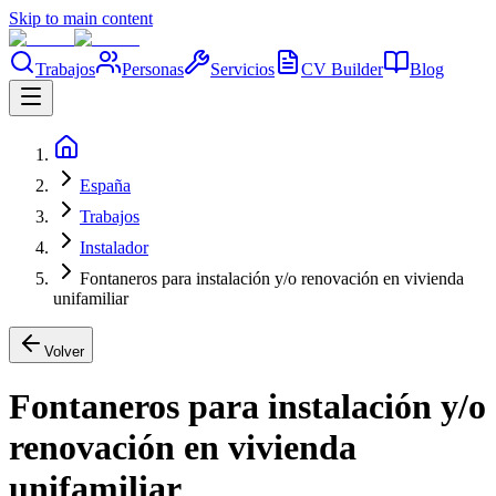
Skip to main content
Trabajos
Personas
Servicios
CV Builder
Blog
España
Trabajos
Instalador
Fontaneros para instalación y/o renovación en vivienda
unifamiliar
Volver
Fontaneros para instalación y/o
renovación en vivienda
unifamiliar