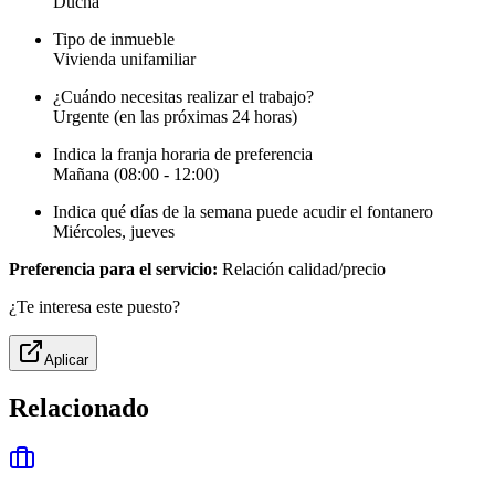
Ducha
Tipo de inmueble
Vivienda unifamiliar
¿Cuándo necesitas realizar el trabajo?
Urgente (en las próximas 24 horas)
Indica la franja horaria de preferencia
Mañana (08:00 - 12:00)
Indica qué días de la semana puede acudir el fontanero
Miércoles, jueves
Preferencia para el servicio:
Relación calidad/precio
¿Te interesa este puesto?
Aplicar
Relacionado