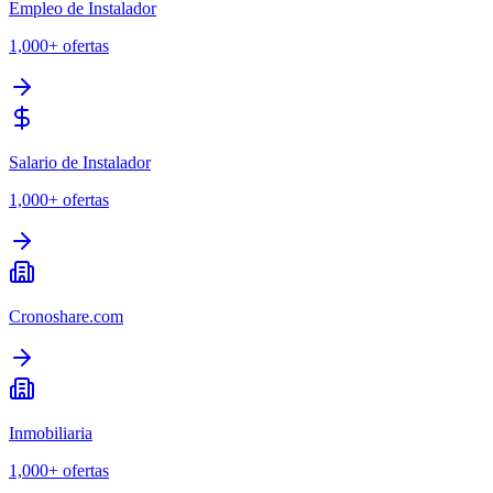
Empleo de Instalador
1,000+
ofertas
Salario de Instalador
1,000+
ofertas
Cronoshare.com
Inmobiliaria
1,000+
ofertas