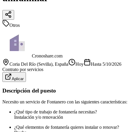
Otros
Cronoshare.com
Coria Del Río (Sevilla)
, España
Hoy
Hasta
5/10/2026
Contrato por servicios
Aplicar
Descripción del puesto
Necesito un servicio de Fontanero con las siguientes características:
¿Qué tipo de trabajo de fontanería necesitas?
Instalación y/o renovación
¿Qué elementos de fontanería quieres instalar o renovar?