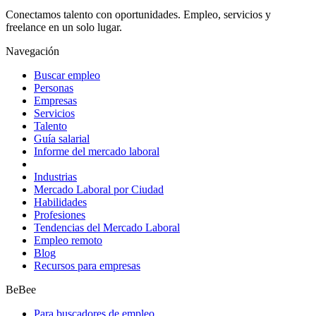
Conectamos talento con oportunidades. Empleo, servicios y
freelance en un solo lugar.
Navegación
Buscar empleo
Personas
Empresas
Servicios
Talento
Guía salarial
Informe del mercado laboral
Industrias
Mercado Laboral por Ciudad
Habilidades
Profesiones
Tendencias del Mercado Laboral
Empleo remoto
Blog
Recursos para empresas
BeBee
Para buscadores de empleo