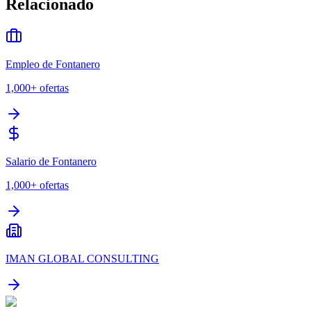
Relacionado
Empleo de Fontanero
1,000+
ofertas
Salario de Fontanero
1,000+
ofertas
IMAN GLOBAL CONSULTING