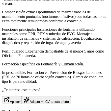
semana.
Compensación extra: Oportunidad de realizar trabajos de
mantenimiento puntuales (nocturnos o festivos) con todas las horas
extra totalmente remuneradas conforme a convenio.
Funciones principales Instalaciones de fontanería utilizando
materiales como PPR, PEX y tuberías de PVC. Montaje e
instalación de sanitarios y sistemas de calefacción. Localización,
diagnóstico y reparación de fugas de agua y averías.
Perfil buscado Experiencia demostrable de al menos 5 años como
Oficial de Fontanería.
Formación específica en Fontanería y Climatización.
Imprescindible: Formación en Prevención de Riesgos Laborales
(PRL de 20 horas de oficio según convenio). Carnet de conducir
tipo B para movilidad.
¿Te interesa este puesto?
Aplicar
Adapta mi CV a esta oferta