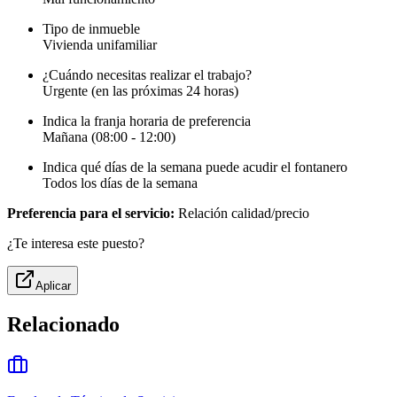
Tipo de inmueble
Vivienda unifamiliar
¿Cuándo necesitas realizar el trabajo?
Urgente (en las próximas 24 horas)
Indica la franja horaria de preferencia
Mañana (08:00 - 12:00)
Indica qué días de la semana puede acudir el fontanero
Todos los días de la semana
Preferencia para el servicio:
Relación calidad/precio
¿Te interesa este puesto?
Aplicar
Relacionado