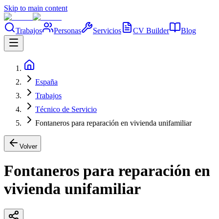
Skip to main content
Trabajos
Personas
Servicios
CV Builder
Blog
España
Trabajos
Técnico de Servicio
Fontaneros para reparación en vivienda unifamiliar
Volver
Fontaneros para reparación en
vivienda unifamiliar