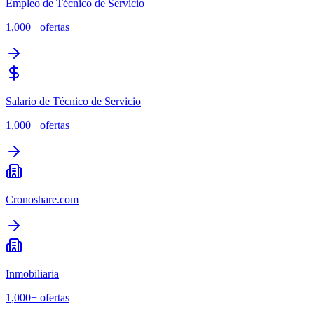
Empleo de Técnico de Servicio
1,000+
ofertas
Salario de Técnico de Servicio
1,000+
ofertas
Cronoshare.com
Inmobiliaria
1,000+
ofertas