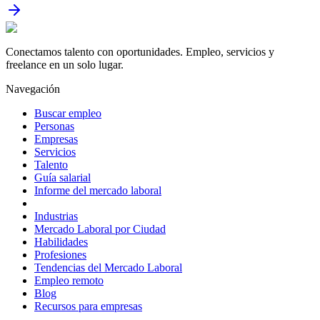
Conectamos talento con oportunidades. Empleo, servicios y
freelance en un solo lugar.
Navegación
Buscar empleo
Personas
Empresas
Servicios
Talento
Guía salarial
Informe del mercado laboral
Industrias
Mercado Laboral por Ciudad
Habilidades
Profesiones
Tendencias del Mercado Laboral
Empleo remoto
Blog
Recursos para empresas