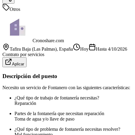
Otros
Cronoshare.com
Tafira Baja (Las Palmas)
, España
Hoy
Hasta
4/10/2026
Contrato por servicios
Aplicar
Descripción del puesto
Necesito un servicio de Fontanero con las siguientes características:
¿Qué tipo de trabajo de fontanería necesitas?
Reparación
Partes de la fontanería que necesitan reparación
Toma de agua y/o llave de paso
¿Qué tipo de problema de fontanería necesitas resolver?
Mal funcionamiento