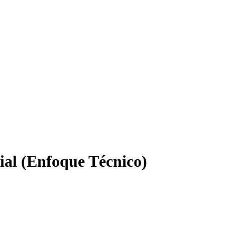
al (Enfoque Técnico)