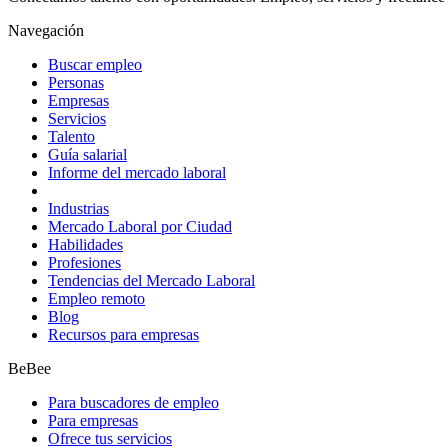
Navegación
Buscar empleo
Personas
Empresas
Servicios
Talento
Guía salarial
Informe del mercado laboral
Industrias
Mercado Laboral por Ciudad
Habilidades
Profesiones
Tendencias del Mercado Laboral
Empleo remoto
Blog
Recursos para empresas
BeBee
Para buscadores de empleo
Para empresas
Ofrece tus servicios