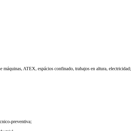
de máquinas, ATEX, espácios confinado, trabajos en altura, electricidad;
cnico-preventiva;