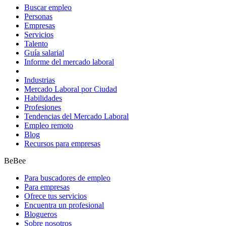
Buscar empleo
Personas
Empresas
Servicios
Talento
Guía salarial
Informe del mercado laboral
Industrias
Mercado Laboral por Ciudad
Habilidades
Profesiones
Tendencias del Mercado Laboral
Empleo remoto
Blog
Recursos para empresas
BeBee
Para buscadores de empleo
Para empresas
Ofrece tus servicios
Encuentra un profesional
Blogueros
Sobre nosotros