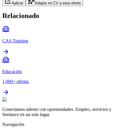
Aplicar
Adapta mi CV a esta oferta
Relacionado
CAS Training
Educación
1,000+
ofertas
Conectamos talento con oportunidades. Empleo, servicios y
freelance en un solo lugar.
Navegación