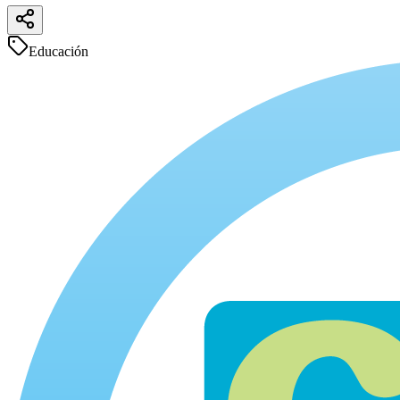
Educación