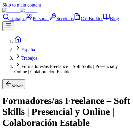
Skip to main content
Trabajos
Personas
Servicios
CV Builder
Blog
España
Trabajos
Formadores/as Freelance – Soft Skills | Presencial y
Online | Colaboración Estable
Volver
Formadores/as Freelance – Soft
Skills | Presencial y Online |
Colaboración Estable