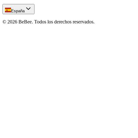
España
©
2026
BeBee.
Todos los derechos reservados.