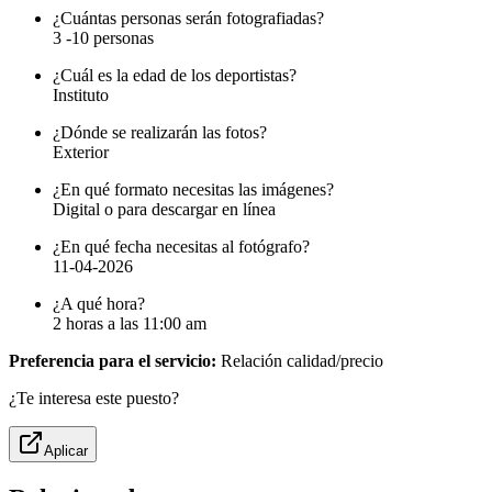
¿Cuántas personas serán fotografiadas?
3 -10 personas
¿Cuál es la edad de los deportistas?
Instituto
¿Dónde se realizarán las fotos?
Exterior
¿En qué formato necesitas las imágenes?
Digital o para descargar en línea
¿En qué fecha necesitas al fotógrafo?
11-04-2026
¿A qué hora?
2 horas a las 11:00 am
Preferencia para el servicio:
Relación calidad/precio
¿Te interesa este puesto?
Aplicar