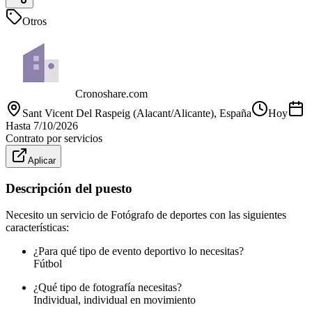
Otros
Cronoshare.com
Sant Vicent Del Raspeig (Alacant/Alicante)
, España
Hoy
Hasta
7/10/2026
Contrato por servicios
Aplicar
Descripción del puesto
Necesito un servicio de Fotógrafo de deportes con las siguientes
características:
¿Para qué tipo de evento deportivo lo necesitas?
Fútbol
¿Qué tipo de fotografía necesitas?
Individual, individual en movimiento