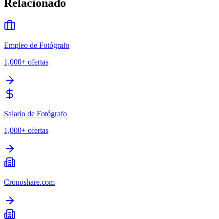
Relacionado
Empleo de Fotógrafo
1,000+
ofertas
Salario de Fotógrafo
1,000+
ofertas
Cronoshare.com