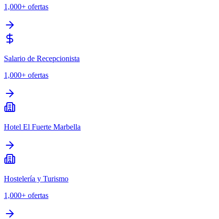
1,000+
ofertas
Salario de Recepcionista
1,000+
ofertas
Hotel El Fuerte Marbella
Hostelería y Turismo
1,000+
ofertas