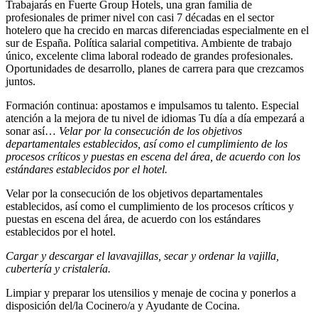
Trabajarás en Fuerte Group Hotels, una gran familia de
profesionales de primer nivel con casi 7 décadas en el sector
hotelero que ha crecido en marcas diferenciadas especialmente en el
sur de España. Política salarial competitiva. Ambiente de trabajo
único, excelente clima laboral rodeado de grandes profesionales.
Oportunidades de desarrollo, planes de carrera para que crezcamos
juntos.
Formación continua: apostamos e impulsamos tu talento. Especial
atención a la mejora de tu nivel de idiomas Tu día a día empezará a
sonar así…
Velar por la consecución de los objetivos
departamentales establecidos, así como el cumplimiento de los
procesos críticos y puestas en escena del área, de acuerdo con los
estándares establecidos por el hotel.
Velar por la consecución de los objetivos departamentales
establecidos, así como el cumplimiento de los procesos críticos y
puestas en escena del área, de acuerdo con los estándares
establecidos por el hotel.
Cargar y descargar el lavavajillas, secar y ordenar la vajilla,
cubertería y cristalería.
Limpiar y preparar los utensilios y menaje de cocina y ponerlos a
disposición del/la Cocinero/a y Ayudante de Cocina.