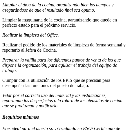
Limpiar el área de la cocina, organizando bien los tiempos y
asegurándose de que el resultado final sea óptimo.
Limpiar la maquinaria de la cocina, garantizando que quede en
perfecto estado para el próximo servicio.
Realizar la limpieza del Office.
Realizar el pedido de los materiales de limpieza de forma semanal y
reportarlo al Jefe/a de Cocina.
Preparar la vajilla para los diferentes puntos de venta de los que
dispone la organización, para agilizar el trabajo del equipo de
trabajo.
Cumplir con la utilización de los EPIS que se precisan para
desempeñar las funciones del puesto de trabajo.
Velar por el correcto uso del material y las instalaciones,
reportando los desperfectos o la rotura de los utensilios de cocina
que se produzcan y notificarlo.
Requisitos mínimos
Eres ideal para el puesto si… Graduado en ESO/ Certificado de