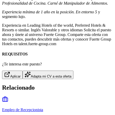
Profesionalidad de Cocina. Carné de Manipulador de Alimentos.
Experiencia mínima de 1 año en la posición. En entorno 5
y
segmento lujo.
Experiencia en Leading Hotels of the world, Preferred Hotels &
Resorts o similar. Inglés Valorable y otros idiomas Solicita el puesto
ahora y únete al universo Fuerte Group. Comparte esta oferta con
tus contactos, puedes descubrir más ofertas y conocer Fuerte Group
Hotels en talent.fuerte-group.com
REQUISITOS
¿Te interesa este puesto?
Aplicar
Adapta mi CV a esta oferta
Relacionado
Empleo de Recepcionista