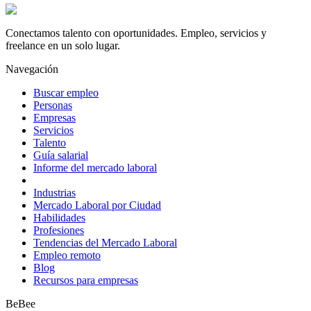
Conectamos talento con oportunidades. Empleo, servicios y
freelance en un solo lugar.
Navegación
Buscar empleo
Personas
Empresas
Servicios
Talento
Guía salarial
Informe del mercado laboral
Industrias
Mercado Laboral por Ciudad
Habilidades
Profesiones
Tendencias del Mercado Laboral
Empleo remoto
Blog
Recursos para empresas
BeBee