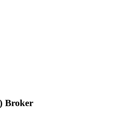
) Broker