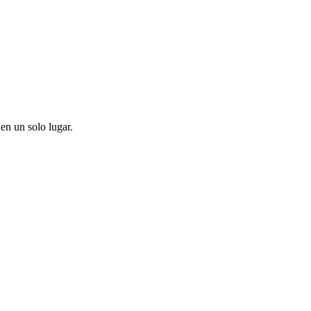
en un solo lugar.