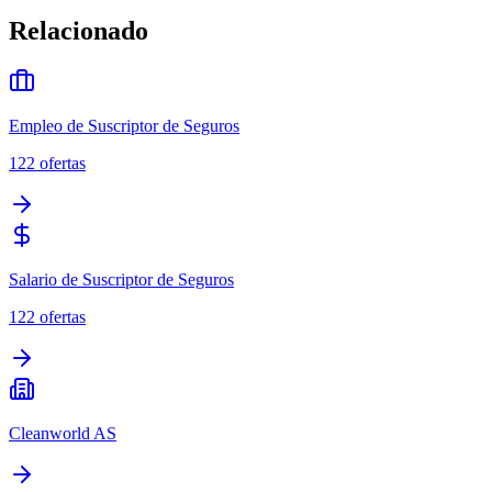
Relacionado
Empleo de Suscriptor de Seguros
122
ofertas
Salario de Suscriptor de Seguros
122
ofertas
Cleanworld AS