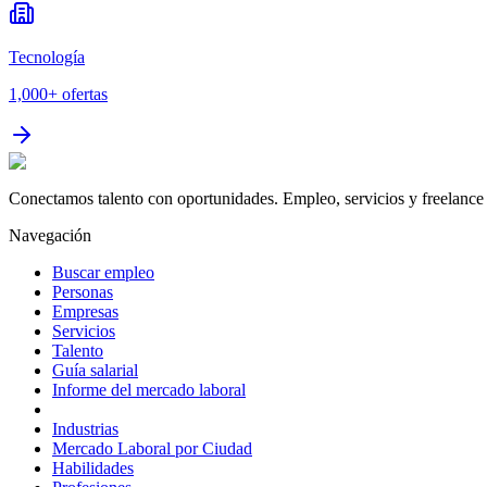
Tecnología
1,000+
ofertas
Conectamos talento con oportunidades. Empleo, servicios y freelance 
Navegación
Buscar empleo
Personas
Empresas
Servicios
Talento
Guía salarial
Informe del mercado laboral
Industrias
Mercado Laboral por Ciudad
Habilidades