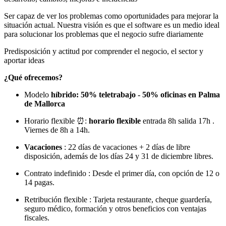
Ser capaz de ver los problemas como oportunidades para mejorar la
situación actual. Nuestra visión es que el software es un medio ideal
para solucionar los problemas que el negocio sufre diariamente
Predisposición y actitud por comprender el negocio, el sector y
aportar ideas
¿Qué ofrecemos?
Modelo
híbrido: 50% teletrabajo - 50% oficinas en Palma
de Mallorca
Horario flexible ⏰:
horario flexible
entrada 8h salida 17h .
Viernes de 8h a 14h.
Vacaciones
: 22 días de vacaciones + 2 días de libre
disposición, además de los días 24 y 31 de diciembre libres.
Contrato indefinido : Desde el primer día, con opción de 12 o
14 pagas.
Retribución flexible : Tarjeta restaurante, cheque guardería,
seguro médico, formación y otros beneficios con ventajas
fiscales.