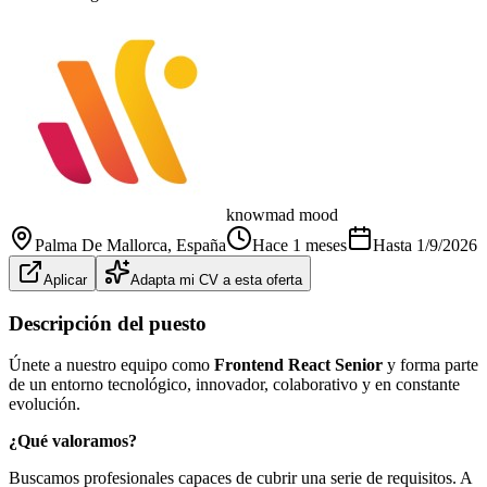
knowmad mood
Palma De Mallorca
, España
Hace 1 meses
Hasta
1/9/2026
Aplicar
Adapta mi CV a esta oferta
Descripción del puesto
Únete a nuestro equipo como
Frontend React Senior
y forma parte
de un entorno tecnológico, innovador, colaborativo y en constante
evolución.
¿Qué valoramos?
Buscamos profesionales capaces de cubrir una serie de requisitos. A