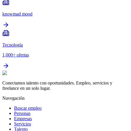
knowmad mood
Tecnología
1,000+
ofertas
Conectamos talento con oportunidades. Empleo, servicios y
freelance en un solo lugar.
Navegación
Buscar empleo
Personas
Empresas
Servicios
Talento