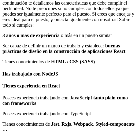
continuación te detallamos las características que debe cumplir el
perfil ideal. No te preocupes si no cumples con todos ellos ya que
puedes ser igualmente perfecto para el puesto. Si crees que encajas y
eres ideal para el puesto, ¡contacta igualmente con nosotros! Sobre
todo si cumples:
3 años o más de experiencia
o más en un puesto similar
Ser capaz de definir un marco de trabajo y establecer
buenas
prácticas de diseño en la construcción de aplicaciones React
Tienes conocimientos de
HTML / CSS (SASS)
Has trabajado con
NodeJS
Tienes experiencia
en React
Posees experiencia trabajando con
JavaScript tanto plain como
con frameworks
Posees experiencia trabajando con TypeScript
Tienes conocimientos de
Jest, Rxjs, Webpack, Styled-components
…