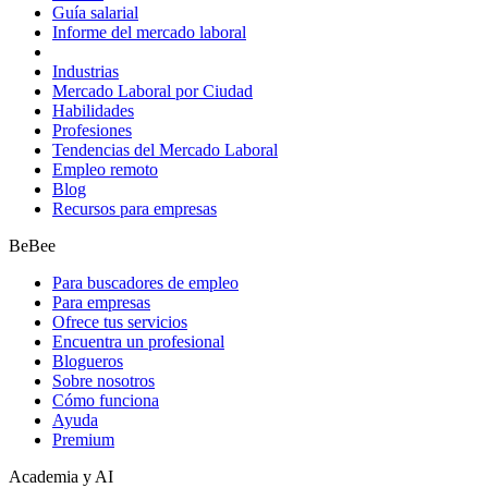
Guía salarial
Informe del mercado laboral
Industrias
Mercado Laboral por Ciudad
Habilidades
Profesiones
Tendencias del Mercado Laboral
Empleo remoto
Blog
Recursos para empresas
BeBee
Para buscadores de empleo
Para empresas
Ofrece tus servicios
Encuentra un profesional
Blogueros
Sobre nosotros
Cómo funciona
Ayuda
Premium
Academia y AI