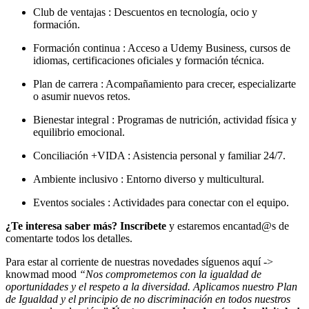
Club de ventajas : Descuentos en tecnología, ocio y
formación.
Formación continua : Acceso a Udemy Business, cursos de
idiomas, certificaciones oficiales y formación técnica.
Plan de carrera : Acompañamiento para crecer, especializarte
o asumir nuevos retos.
Bienestar integral : Programas de nutrición, actividad física y
equilibrio emocional.
Conciliación +VIDA : Asistencia personal y familiar 24/7.
Ambiente inclusivo : Entorno diverso y multicultural.
Eventos sociales : Actividades para conectar con el equipo.
¿Te interesa saber más?
Inscríbete
y estaremos encantad@s de
comentarte todos los detalles.
Para estar al corriente de nuestras novedades síguenos aquí ->
knowmad mood
“Nos comprometemos con la igualdad de
oportunidades y el respeto a la diversidad. Aplicamos nuestro Plan
de Igualdad y el principio de no discriminación en todos nuestros