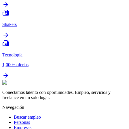
Shakers
Tecnología
1,000+
ofertas
Conectamos talento con oportunidades. Empleo, servicios y
freelance en un solo lugar.
Navegación
Buscar empleo
Personas
Empresas