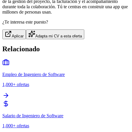
de la gestión del proyecto, la facturación y el acompañamiento
durante toda la colaboración. Tú te centras en construir una app que
millones de personas usan.
¿Te interesa este puesto?
Aplicar
Adapta mi CV a esta oferta
Relacionado
Empleo de Ingeniero de Software
1,000+
ofertas
Salario de Ingeniero de Software
1,000+
ofertas