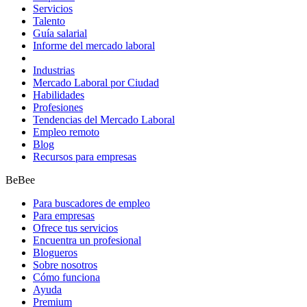
Servicios
Talento
Guía salarial
Informe del mercado laboral
Industrias
Mercado Laboral por Ciudad
Habilidades
Profesiones
Tendencias del Mercado Laboral
Empleo remoto
Blog
Recursos para empresas
BeBee
Para buscadores de empleo
Para empresas
Ofrece tus servicios
Encuentra un profesional
Blogueros
Sobre nosotros
Cómo funciona
Ayuda
Premium