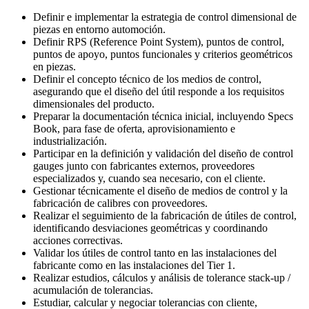
Definir e implementar la estrategia de control dimensional de
piezas en entorno automoción.
Definir RPS (Reference Point System), puntos de control,
puntos de apoyo, puntos funcionales y criterios geométricos
en piezas.
Definir el concepto técnico de los medios de control,
asegurando que el diseño del útil responde a los requisitos
dimensionales del producto.
Preparar la documentación técnica inicial, incluyendo Specs
Book, para fase de oferta, aprovisionamiento e
industrialización.
Participar en la definición y validación del diseño de control
gauges junto con fabricantes externos, proveedores
especializados y, cuando sea necesario, con el cliente.
Gestionar técnicamente el diseño de medios de control y la
fabricación de calibres con proveedores.
Realizar el seguimiento de la fabricación de útiles de control,
identificando desviaciones geométricas y coordinando
acciones correctivas.
Validar los útiles de control tanto en las instalaciones del
fabricante como en las instalaciones del Tier 1.
Realizar estudios, cálculos y análisis de tolerance stack-up /
acumulación de tolerancias.
Estudiar, calcular y negociar tolerancias con cliente,