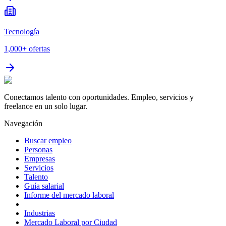
Tecnología
1,000+
ofertas
Conectamos talento con oportunidades. Empleo, servicios y
freelance en un solo lugar.
Navegación
Buscar empleo
Personas
Empresas
Servicios
Talento
Guía salarial
Informe del mercado laboral
Industrias
Mercado Laboral por Ciudad