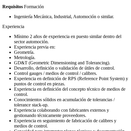
Requisitos
Formación
Ingeniería Mecánica, Industrial, Automoción o similar.
Experiencia
Mínimo 2 años de experiencia en puesto similar dentro del
sector automoción.
Experiencia previa en:
Geometría.
Metrología.
GD&T (Geometric Dimensioning and Tolerancing).
Desarrollo, definición o validación de útiles de control.
Control gauges / medios de control / calibres.
Experiencia en definición de RPS (Reference Point System) y
puntos de control en piezas.
Experiencia en definición del concepto técnico de medios de
control.
Conocimientos sólidos en acumulación de tolerancias /
tolerance stack-up.
Experiencia colaborando con fabricantes externos y
gestionando técnicamente proveedores.
Experiencia en seguimiento de fabricación de calibres y
medios de control.