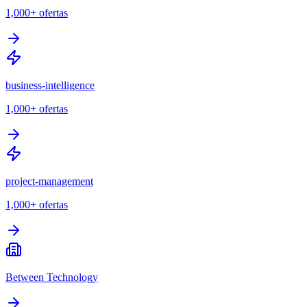
1,000+
ofertas
business-intelligence
1,000+
ofertas
project-management
1,000+
ofertas
Between Technology