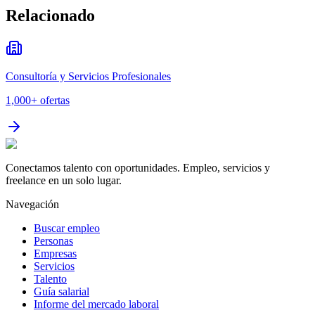
Relacionado
Consultoría y Servicios Profesionales
1,000+
ofertas
Conectamos talento con oportunidades. Empleo, servicios y
freelance en un solo lugar.
Navegación
Buscar empleo
Personas
Empresas
Servicios
Talento
Guía salarial
Informe del mercado laboral