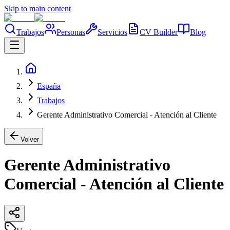
Skip to main content
Trabajos
Personas
Servicios
CV Builder
Blog
España
Trabajos
Gerente Administrativo Comercial - Atención al Cliente
Volver
Gerente Administrativo
Comercial - Atención al Cliente