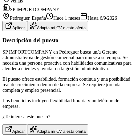
Ventas
SP IMPORTCOMPANY
Pedreguer
, España
Hace 1 meses
Hasta
6/9/2026
Aplicar
Adapta mi CV a esta oferta
Descripción del puesto
SP IMPORTCOMPANY en Pedreguer busca un/a Gerente
administrativo/a de gestión comercial para unirse a su equipo. Se
necesita una persona proactiva con habilidades comunicativas para
atender a clientes y ayudar en la gestión administrativa.
El puesto ofrece estabilidad, formación continua y una posibilidad
real de crecimiento dentro de la empresa. Se requiere jornada
completa y empleo presencial.
Los beneficios incluyen flexibilidad horaria y un teléfono de
empresa.
¿Te interesa este puesto?
Aplicar
Adapta mi CV a esta oferta