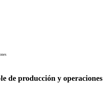
ones
le de producción y operaciones