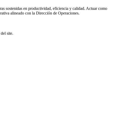
s sostenidas en productividad, eficiencia y calidad. Actuar como
erativa alineado con la Dirección de Operaciones.
del site.