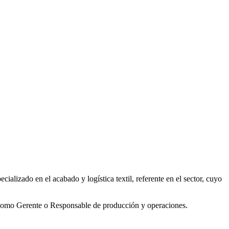
lizado en el acabado y logística textil, referente en el sector, cuyo
 como Gerente o Responsable de producción y operaciones.