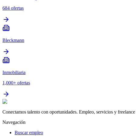
684
ofertas
Bleckmann
Inmobiliaria
1,000+
ofertas
Conectamos talento con oportunidades. Empleo, servicios y freelance 
Navegación
Buscar empleo