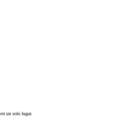
en un solo lugar.