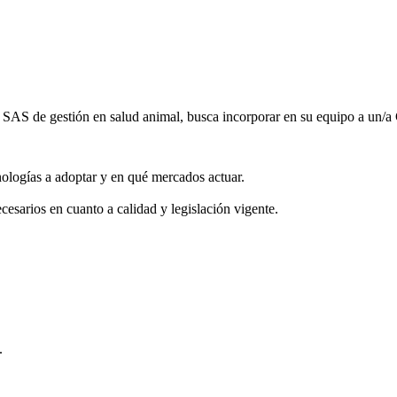
os SAS de gestión en salud animal, busca incorporar en su equipo a un/a
cnologías a adoptar y en qué mercados actuar.
cesarios en cuanto a calidad y legislación vigente.
.