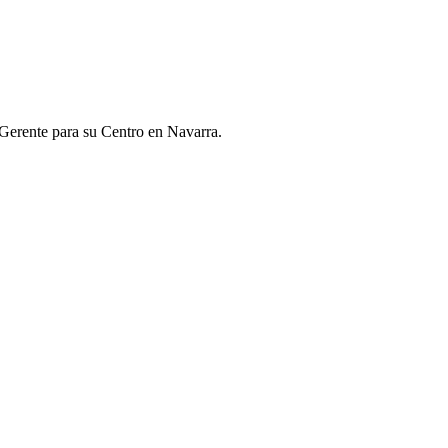
 Gerente para su Centro en Navarra.