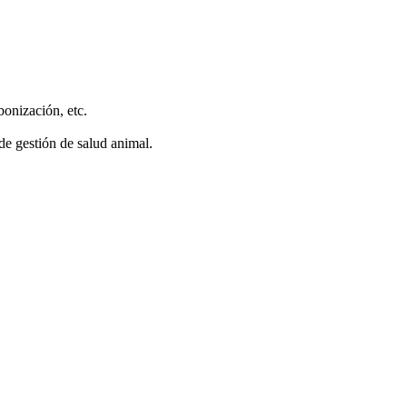
bonización, etc.
de gestión de salud animal.