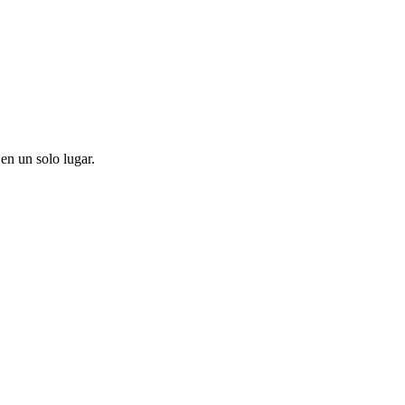
en un solo lugar.