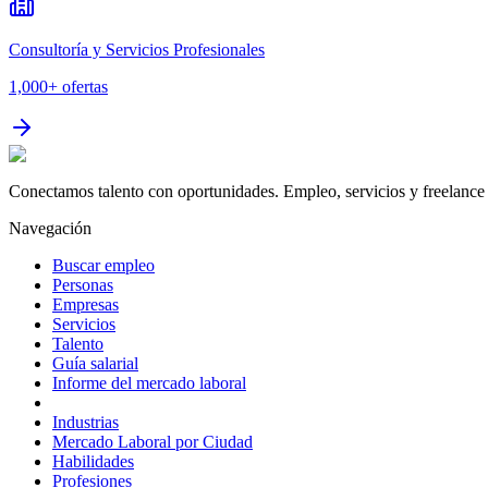
Consultoría y Servicios Profesionales
1,000+
ofertas
Conectamos talento con oportunidades. Empleo, servicios y freelance 
Navegación
Buscar empleo
Personas
Empresas
Servicios
Talento
Guía salarial
Informe del mercado laboral
Industrias
Mercado Laboral por Ciudad
Habilidades
Profesiones