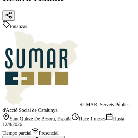
Finanzas
SUMAR, Serveis Públics
d'Acció Social de Catalunya
Sant Quirze De Besora
, España
Hace 1 meses
Hasta
12/8/2026
Tiempo parcial
Presencial