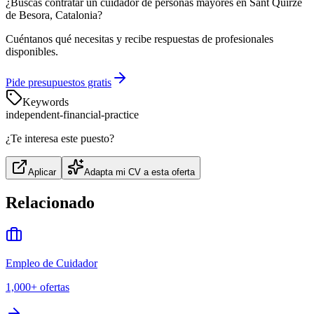
¿Buscas contratar un cuidador de personas mayores en Sant Quirze
de Besora, Catalonia?
Cuéntanos qué necesitas y recibe respuestas de profesionales
disponibles.
Pide presupuestos gratis
Keywords
independent-financial-practice
¿Te interesa este puesto?
Aplicar
Adapta mi CV a esta oferta
Relacionado
Empleo de Cuidador
1,000+
ofertas