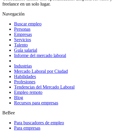
freelance en un solo lugar.
Navegación
Buscar empleo
Personas
Empresas
Servicios
Talento
Guía salarial
Informe del mercado laboral
Industrias
Mercado Laboral por Ciudad
Habilidades
Profesiones
Tendencias del Mercado Laboral
Empleo remoto
Blog
Recursos para empresas
BeBee
Para buscadores de empleo
Para empresas