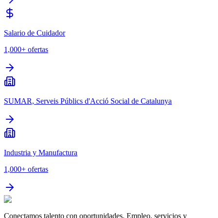
Salario de Cuidador
1,000+
ofertas
SUMAR, Serveis Públics d'Acció Social de Catalunya
Industria y Manufactura
1,000+
ofertas
Conectamos talento con oportunidades. Empleo, servicios y