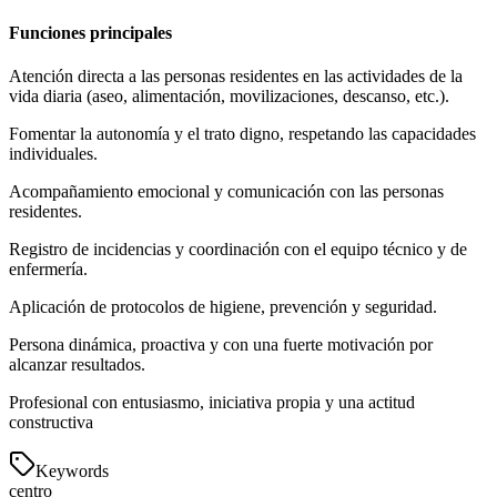
Funciones principales
Atención directa a las personas residentes en las actividades de la
vida diaria (aseo, alimentación, movilizaciones, descanso, etc.).
Fomentar la autonomía y el trato digno, respetando las capacidades
individuales.
Acompañamiento emocional y comunicación con las personas
residentes.
Registro de incidencias y coordinación con el equipo técnico y de
enfermería.
Aplicación de protocolos de higiene, prevención y seguridad.
Persona dinámica, proactiva y con una fuerte motivación por
alcanzar resultados.
Profesional con entusiasmo, iniciativa propia y una actitud
constructiva
Keywords
centro