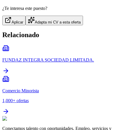
¿Te interesa este puesto?
Aplicar
Adapta mi CV a esta oferta
Relacionado
FUNDAZ INTEGRA SOCIEDAD LIMITADA.
Comercio Minorista
1,000+
ofertas
Conectamos talento con oportunidades. Empleo, servicios y