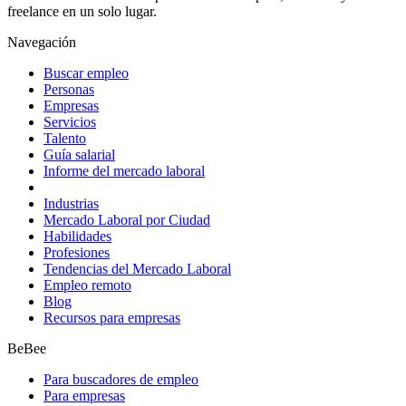
freelance en un solo lugar.
Navegación
Buscar empleo
Personas
Empresas
Servicios
Talento
Guía salarial
Informe del mercado laboral
Industrias
Mercado Laboral por Ciudad
Habilidades
Profesiones
Tendencias del Mercado Laboral
Empleo remoto
Blog
Recursos para empresas
BeBee
Para buscadores de empleo
Para empresas