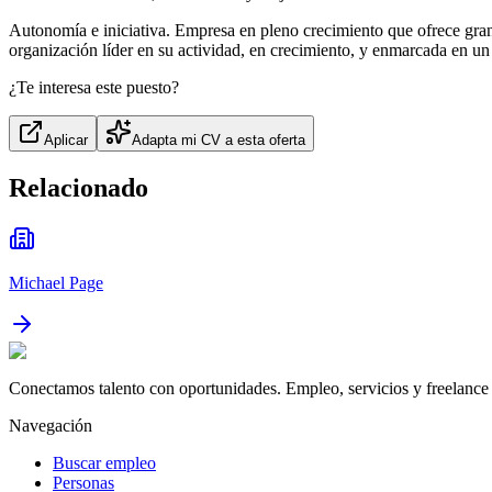
Autonomía e iniciativa. Empresa en pleno crecimiento que ofrece gran
organización líder en su actividad, en crecimiento, y enmarcada en 
¿Te interesa este puesto?
Aplicar
Adapta mi CV a esta oferta
Relacionado
Michael Page
Conectamos talento con oportunidades. Empleo, servicios y freelance 
Navegación
Buscar empleo
Personas