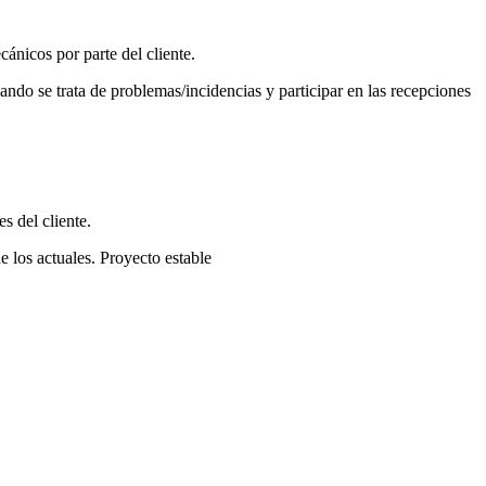
cánicos por parte del cliente.
ando se trata de problemas/incidencias y participar en las recepciones
s del cliente.
 los actuales. Proyecto estable