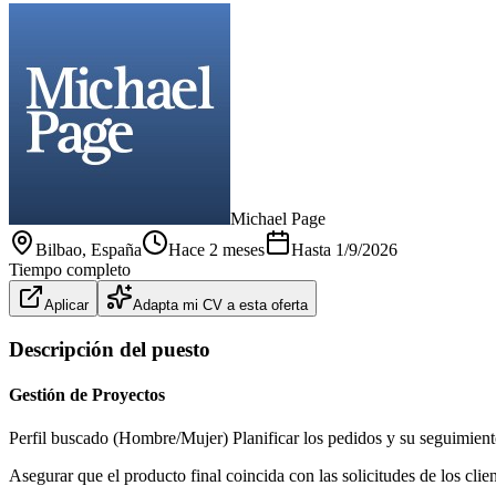
Michael Page
Bilbao
, España
Hace 2 meses
Hasta
1/9/2026
Tiempo completo
Aplicar
Adapta mi CV a esta oferta
Descripción del puesto
Gestión de Proyectos
Perfil buscado (Hombre/Mujer) Planificar los pedidos y su seguimiento
Asegurar que el producto final coincida con las solicitudes de los clien