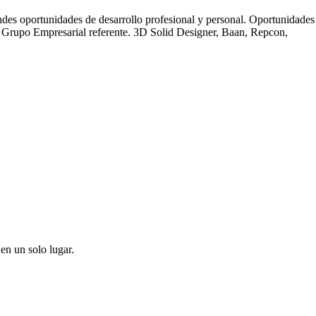
des oportunidades de desarrollo profesional y personal. Oportunidades 
un Grupo Empresarial referente. 3D Solid Designer, Baan, Repcon,
en un solo lugar.