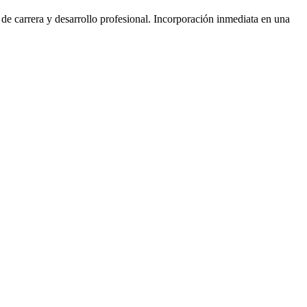
de carrera y desarrollo profesional. Incorporación inmediata en una