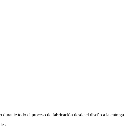
 durante todo el proceso de fabricación desde el diseño a la entrega.
tes.