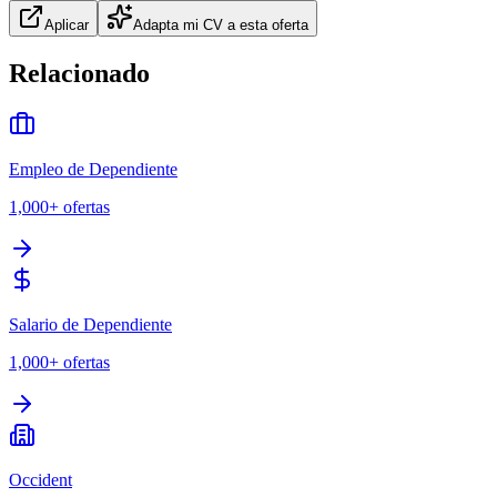
Aplicar
Adapta mi CV a esta oferta
Relacionado
Empleo de Dependiente
1,000+
ofertas
Salario de Dependiente
1,000+
ofertas
Occident