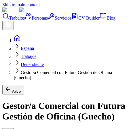
Skip to main content
Trabajos
Personas
Servicios
CV Builder
Blog
España
Trabajos
Dependiente
Gestor/a Comercial con Futura Gestión de Oficina
(Guecho)
Volver
Gestor/a Comercial con Futura
Gestión de Oficina (Guecho)