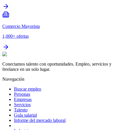
Comercio Mayorista
1,000+
ofertas
Conectamos talento con oportunidades. Empleo, servicios y
freelance en un solo lugar.
Navegación
Buscar empleo
Personas
Empresas
Servicios
Talento
Guía salarial
Informe del mercado laboral