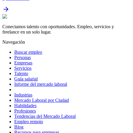
Conectamos talento con oportunidades. Empleo, servicios y
freelance en un solo lugar.
Navegación
Buscar empleo
Personas
Empresas
Servicios
Talento
Guía salarial
Informe del mercado laboral
Industrias
Mercado Laboral por Ciudad
Habilidades
Profesiones
Tendencias del Mercado Laboral
Empleo remoto
Blog
Recursos para empresas