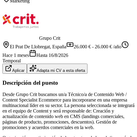
Marketing
Grupo Crit
El Prat De Llobregat
, España
26.000 € - 26.000 € /año
Hace 1 meses
Hasta
16/8/2026
Temporal
Aplicar
Adapta mi CV a esta oferta
Descripción del puesto
Desde Grupo Crit buscamos un/a Técnico/a de Contenido Web /
Content Specialist Ecommerce para incorporarse en una empresa
multinacional líder en su sector. La persona seleccionada se integrará
en el equipo de Content y será responsable de: Creación y
actualización de contenido web en CMS (landings comerciales,
páginas de producto, promociones, descuentos). Gestión de
promociones y acuerdos comerciales en la web.