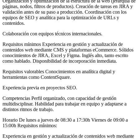
Organización y optimización de la estructura de la web (jerarquía de
páginas, nodos, filtros de productos). Creación de tareas en JIRA y
validación antes de su paso a producción. Coordinación con los
equipos de SEO y analítica para la optimización de URLs y
contenidos.
Colaboración con equipos técnicos internacionales.
Requisitos mínimos Experiencia en gestión y actualización de
contenidos web mediante CMS y plataformas eCommerce. Sólidos
conocimientos de JIRA, Excel y Figma. Inglés alto, tanto escrito
como hablado. Disponibilidad de incorporación inmediata.
Requisitos valorables Conocimientos en analítica digital y
herramientas como ContentSquare.
Experiencia previa en proyectos SEO.
Competencias Perfil organizado, con capacidad de gestión
multidisciplinar. Habilidad para trabajar en equipo y adaptarse a
distintos ritmos de trabajo.
Horario De lunes a jueves de 08:30 a 17:30h Viernes de 09:00 a
15:00h Requisitos mínimos:
Experiencia en gestión y actualización de contenidos web mediante