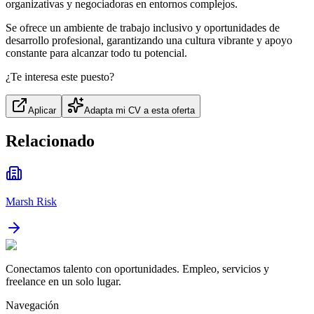
organizativas y negociadoras en entornos complejos.
Se ofrece un ambiente de trabajo inclusivo y oportunidades de
desarrollo profesional, garantizando una cultura vibrante y apoyo
constante para alcanzar todo tu potencial.
¿Te interesa este puesto?
Aplicar
Adapta mi CV a esta oferta
Relacionado
Marsh Risk
Conectamos talento con oportunidades. Empleo, servicios y
freelance en un solo lugar.
Navegación