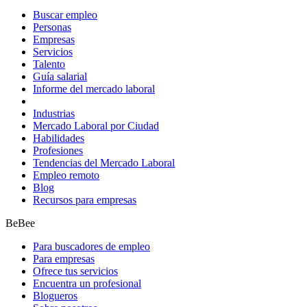
Buscar empleo
Personas
Empresas
Servicios
Talento
Guía salarial
Informe del mercado laboral
Industrias
Mercado Laboral por Ciudad
Habilidades
Profesiones
Tendencias del Mercado Laboral
Empleo remoto
Blog
Recursos para empresas
BeBee
Para buscadores de empleo
Para empresas
Ofrece tus servicios
Encuentra un profesional
Blogueros