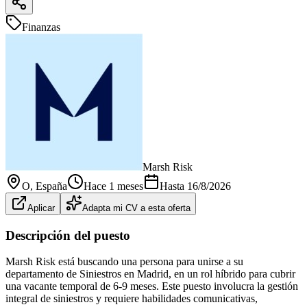
Finanzas
Marsh Risk
O
, España
Hace 1 meses
Hasta
16/8/2026
Aplicar
Adapta mi CV a esta oferta
Descripción del puesto
Marsh Risk está buscando una persona para unirse a su
departamento de Siniestros en Madrid, en un rol híbrido para cubrir
una vacante temporal de 6-9 meses. Este puesto involucra la gestión
integral de siniestros y requiere habilidades comunicativas,