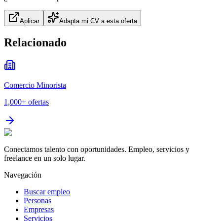
Aplicar
Adapta mi CV a esta oferta
Relacionado
Comercio Minorista
1,000+
ofertas
Conectamos talento con oportunidades. Empleo, servicios y
freelance en un solo lugar.
Navegación
Buscar empleo
Personas
Empresas
Servicios