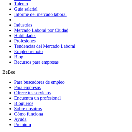
Talento
Guía salarial
Informe del mercado laboral
Industrias
Mercado Laboral por Ciudad
Habilidades
Profesiones
Tendencias del Mercado Laboral
Empleo remoto
Blog
Recursos para empresas
BeBee
Para buscadores de empleo
Para empresas
Ofrece tus servicios
Encuentra un profesional
Blogueros
Sobre nosotros
Cómo funciona
Ayuda
Premium