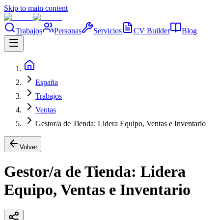
Skip to main content
Trabajos
Personas
Servicios
CV Builder
Blog
España
Trabajos
Ventas
Gestor/a de Tienda: Lidera Equipo, Ventas e Inventario
Volver
Gestor/a de Tienda: Lidera
Equipo, Ventas e Inventario