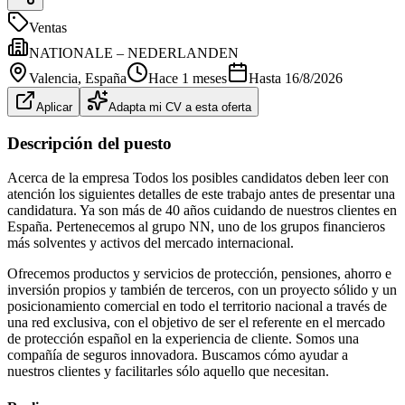
Ventas
NATIONALE – NEDERLANDEN
Valencia
, España
Hace 1 meses
Hasta
16/8/2026
Aplicar
Adapta mi CV a esta oferta
Descripción del puesto
Acerca de la empresa Todos los posibles candidatos deben leer con
atención los siguientes detalles de este trabajo antes de presentar una
candidatura. Ya son más de 40 años cuidando de nuestros clientes en
España. Pertenecemos al grupo NN, uno de los grupos financieros
más solventes y activos del mercado internacional.
Ofrecemos productos y servicios de protección, pensiones, ahorro e
inversión propios y también de terceros, con un proyecto sólido y un
posicionamiento comercial en todo el territorio nacional a través de
una red exclusiva, con el objetivo de ser el referente en el mercado
de protección español en la experiencia de cliente. Somos una
compañía de seguros innovadora. Buscamos cómo ayudar a
nuestros clientes y facilitarles sólo aquello que necesitan.