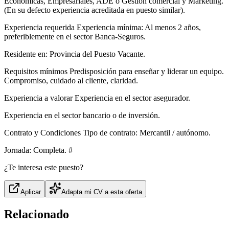
Económicas, Empresariales, ADE o Gestión comercial y Marketing.
(En su defecto experiencia acreditada en puesto similar).
Experiencia requerida Experiencia mínima: Al menos 2 años,
preferiblemente en el sector Banca-Seguros.
Residente en: Provincia del Puesto Vacante.
Requisitos mínimos Predisposición para enseñar y liderar un equipo.
Compromiso, cuidado al cliente, claridad.
Experiencia a valorar Experiencia en el sector asegurador.
Experiencia en el sector bancario o de inversión.
Contrato y Condiciones Tipo de contrato: Mercantil / autónomo.
Jornada: Completa. #
¿Te interesa este puesto?
Aplicar
Adapta mi CV a esta oferta
Relacionado