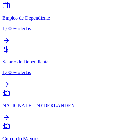
Empleo de Dependiente
1,000+
ofertas
Salario de Dependiente
1,000+
ofertas
NATIONALE – NEDERLANDEN
Comercio Mayorista