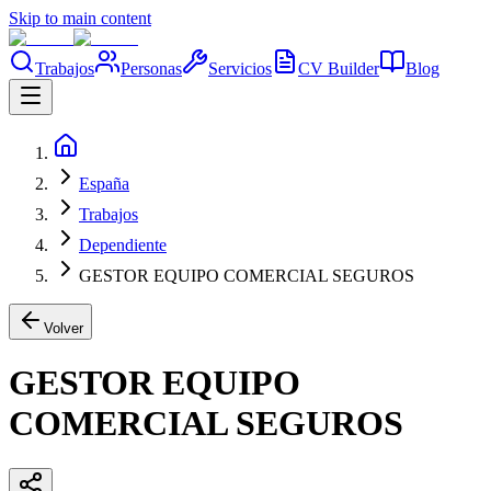
Skip to main content
Trabajos
Personas
Servicios
CV Builder
Blog
España
Trabajos
Dependiente
GESTOR EQUIPO COMERCIAL SEGUROS
Volver
GESTOR EQUIPO
COMERCIAL SEGUROS