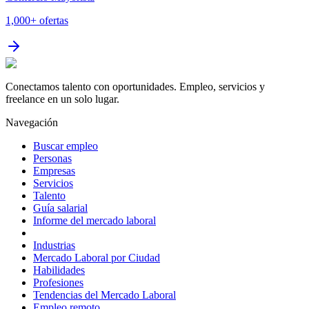
1,000+
ofertas
Conectamos talento con oportunidades. Empleo, servicios y
freelance en un solo lugar.
Navegación
Buscar empleo
Personas
Empresas
Servicios
Talento
Guía salarial
Informe del mercado laboral
Industrias
Mercado Laboral por Ciudad
Habilidades
Profesiones
Tendencias del Mercado Laboral
Empleo remoto