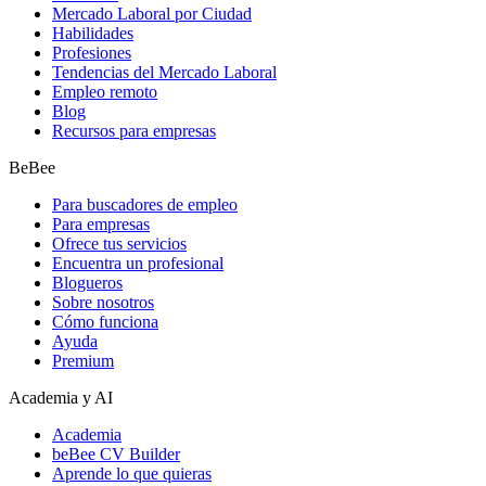
Mercado Laboral por Ciudad
Habilidades
Profesiones
Tendencias del Mercado Laboral
Empleo remoto
Blog
Recursos para empresas
BeBee
Para buscadores de empleo
Para empresas
Ofrece tus servicios
Encuentra un profesional
Blogueros
Sobre nosotros
Cómo funciona
Ayuda
Premium
Academia y AI
Academia
beBee CV Builder
Aprende lo que quieras