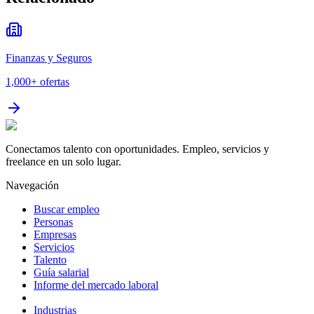
Finanzas y Seguros
1,000+
ofertas
Conectamos talento con oportunidades. Empleo, servicios y
freelance en un solo lugar.
Navegación
Buscar empleo
Personas
Empresas
Servicios
Talento
Guía salarial
Informe del mercado laboral
Industrias