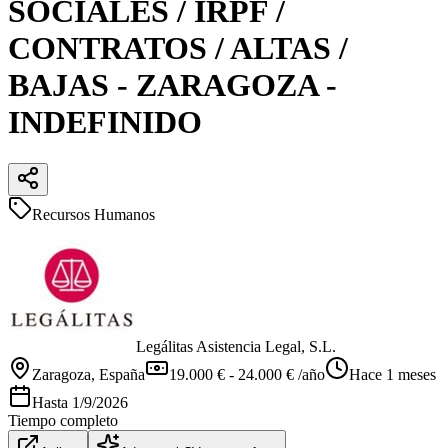
SOCIALES / IRPF /
CONTRATOS / ALTAS /
BAJAS - ZARAGOZA -
INDEFINIDO
Recursos Humanos
Legálitas Asistencia Legal, S.L.
Zaragoza
, España
19.000 € - 24.000 € /año
Hace 1 meses
Hasta
1/9/2026
Tiempo completo