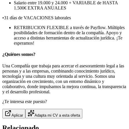
Salario entre 19.000 y 24.000 + VARIABLE de HASTA
1.500€ EXTRA ANUALES
•31 días de VACACIONES laborales
RETRIBUCION FLEXIBLE a través de Payflow. Múltiples
posibilidades de formación dentro de la compañía. Apoyo y
acceso a distintas herramientas de actualización jurídica. ¡Te
esperamos!
¿Quiénes somos?
Una Compañía que trabaja para acercar el asesoramiento legal a las
personas y a las empresas, combinando conocimiento jurídico,
tecnología y una cultura muy orientada al servicio. Somos una
organización en crecimiento, con un entorno dinámico y
colaborativo, donde impulsamos la mejora continua, la transparencia
y el desarrollo profesional.
¿Te interesa este puesto?
Aplicar
Adapta mi CV a esta oferta
Relacionado