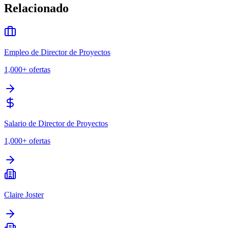
Relacionado
Empleo de Director de Proyectos
1,000+
ofertas
Salario de Director de Proyectos
1,000+
ofertas
Claire Joster