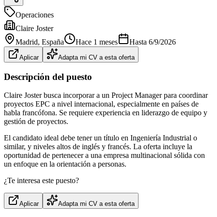
Operaciones
Claire Joster
Madrid
, España
Hace 1 meses
Hasta
6/9/2026
Aplicar
Adapta mi CV a esta oferta
Descripción del puesto
Claire Joster busca incorporar a un Project Manager para coordinar
proyectos EPC a nivel internacional, especialmente en países de
habla francófona. Se requiere experiencia en liderazgo de equipo y
gestión de proyectos.
El candidato ideal debe tener un título en Ingeniería Industrial o
similar, y niveles altos de inglés y francés. La oferta incluye la
oportunidad de pertenecer a una empresa multinacional sólida con
un enfoque en la orientación a personas.
¿Te interesa este puesto?
Aplicar
Adapta mi CV a esta oferta