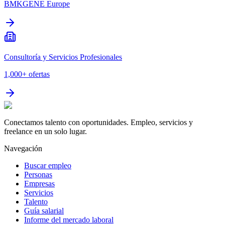
BMKGENE Europe
Consultoría y Servicios Profesionales
1,000+
ofertas
Conectamos talento con oportunidades. Empleo, servicios y
freelance en un solo lugar.
Navegación
Buscar empleo
Personas
Empresas
Servicios
Talento
Guía salarial
Informe del mercado laboral