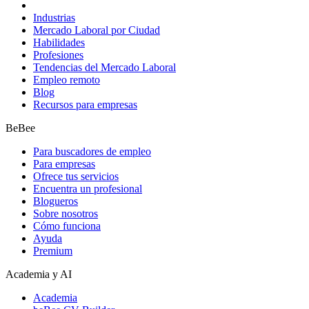
Industrias
Mercado Laboral por Ciudad
Habilidades
Profesiones
Tendencias del Mercado Laboral
Empleo remoto
Blog
Recursos para empresas
BeBee
Para buscadores de empleo
Para empresas
Ofrece tus servicios
Encuentra un profesional
Blogueros
Sobre nosotros
Cómo funciona
Ayuda
Premium
Academia y AI
Academia