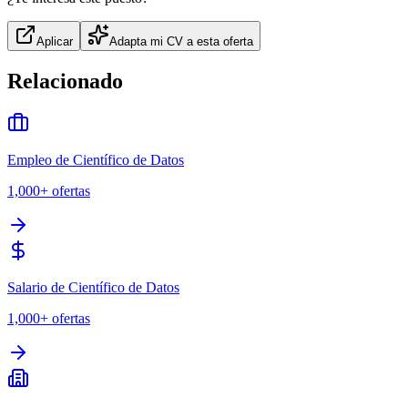
Aplicar
Adapta mi CV a esta oferta
Relacionado
Empleo de Científico de Datos
1,000+
ofertas
Salario de Científico de Datos
1,000+
ofertas