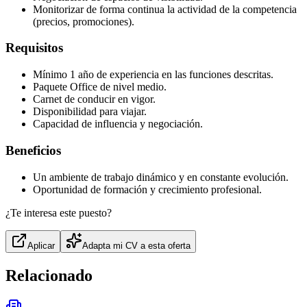
Monitorizar de forma continua la actividad de la competencia
(precios, promociones).
Requisitos
Mínimo 1 año de experiencia en las funciones descritas.
Paquete Office de nivel medio.
Carnet de conducir en vigor.
Disponibilidad para viajar.
Capacidad de influencia y negociación.
Beneficios
Un ambiente de trabajo dinámico y en constante evolución.
Oportunidad de formación y crecimiento profesional.
¿Te interesa este puesto?
Aplicar
Adapta mi CV a esta oferta
Relacionado