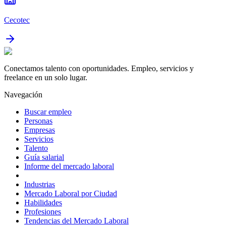
Cecotec
Conectamos talento con oportunidades. Empleo, servicios y
freelance en un solo lugar.
Navegación
Buscar empleo
Personas
Empresas
Servicios
Talento
Guía salarial
Informe del mercado laboral
Industrias
Mercado Laboral por Ciudad
Habilidades
Profesiones
Tendencias del Mercado Laboral