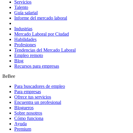
Servicios
Talento
Guía salarial
Informe del mercado laboral
Industrias
Mercado Laboral por Ciudad
Habilidades
Profesiones
Tendencias del Mercado Laboral
Empleo remoto
Blog
Recursos para empresas
BeBee
Para buscadores de empleo
Para empresas
Ofrece tus servicios
Encuentra un profesional
Blogueros
Sobre nosotros
Cómo funciona
Ayuda
Premium