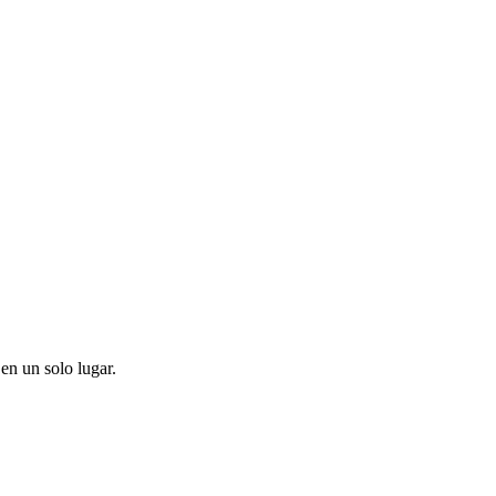
en un solo lugar.