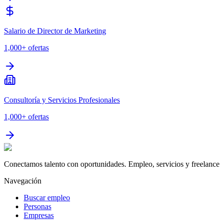
Salario de Director de Marketing
1,000+
ofertas
Consultoría y Servicios Profesionales
1,000+
ofertas
Conectamos talento con oportunidades. Empleo, servicios y freelance 
Navegación
Buscar empleo
Personas
Empresas