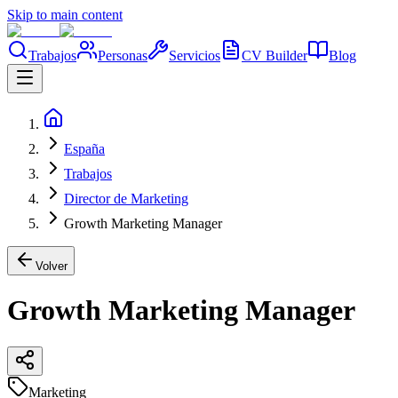
Skip to main content
Trabajos
Personas
Servicios
CV Builder
Blog
España
Trabajos
Director de Marketing
Growth Marketing Manager
Volver
Growth Marketing Manager
Marketing