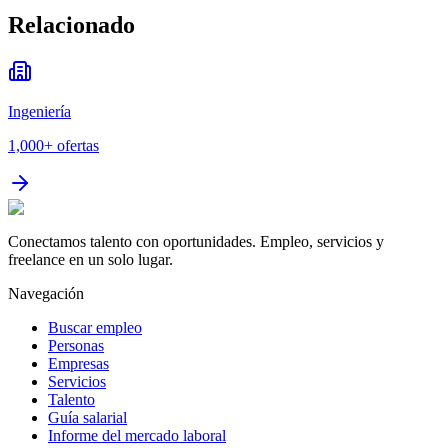
Relacionado
Ingeniería
1,000+
ofertas
Conectamos talento con oportunidades. Empleo, servicios y
freelance en un solo lugar.
Navegación
Buscar empleo
Personas
Empresas
Servicios
Talento
Guía salarial
Informe del mercado laboral