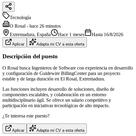
Tecnología
O Rosal - hace 26 minutos
Extremadura
, España
Hace 1 meses
Hasta
16/8/2026
Aplicar
Adapta mi CV a esta oferta
Descripción del puesto
O Rosal busca Ingenieros de Software con experiencia en desarrollo
y configuración de Guidewire BillingCenter para un proyecto
estable y de larga duración en El Rosal, Extremadura.
Las funciones incluyen desarrollo de soluciones, diseño de
componentes escalables, y colaboración en un entorno
multidisciplinario ágil. Se ofrece un salario competitivo y
participación en iniciativas tecnológicas de alto impacto.
¿Te interesa este puesto?
Aplicar
Adapta mi CV a esta oferta