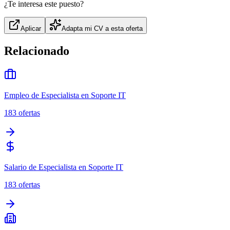
¿Te interesa este puesto?
Aplicar
Adapta mi CV a esta oferta
Relacionado
Empleo de Especialista en Soporte IT
183
ofertas
Salario de Especialista en Soporte IT
183
ofertas