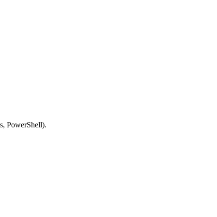
s, PowerShell).