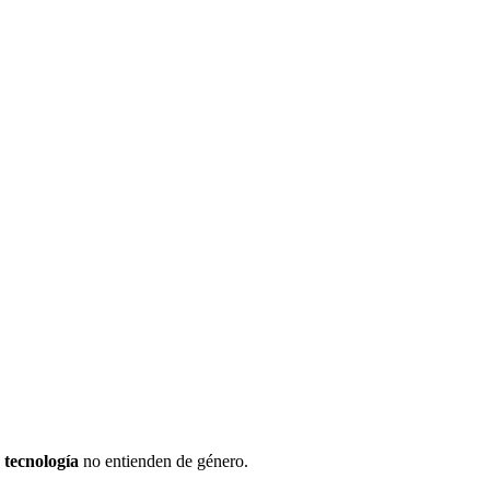
a tecnología
no entienden de género.