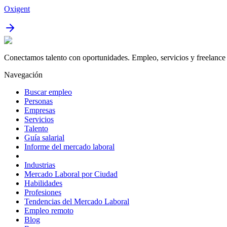
Oxigent
Conectamos talento con oportunidades. Empleo, servicios y freelance 
Navegación
Buscar empleo
Personas
Empresas
Servicios
Talento
Guía salarial
Informe del mercado laboral
Industrias
Mercado Laboral por Ciudad
Habilidades
Profesiones
Tendencias del Mercado Laboral
Empleo remoto
Blog