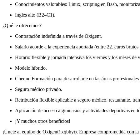
Conocimientos valorables: Linux, scripting en Bash, monitoriza
Inglés alto (B2–C1).
¿Qué te ofrecemos?
Contratación indefinida a través de Oxigent.
Salario acorde a la experiencia aportada (entre 22. euros brutos 
Horario flexible y jornada intensiva los viernes y los meses de 
Modelo híbrido.
Cheque Formación para desarrollarte en las áreas profesionales 
Seguro médico privado.
Retribución flexible aplicable a seguro médico, restaurante, tra
Aplicación de acceso a gimnasios y actividades deportivas en 
¡Y muchos otros beneficios!
¡Únete al equipo de Oxigent! xqbhyrx Empresa comprometida con la