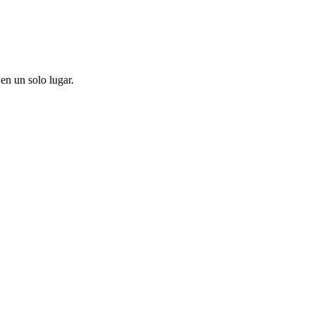
en un solo lugar.