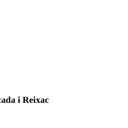
cada i Reixac