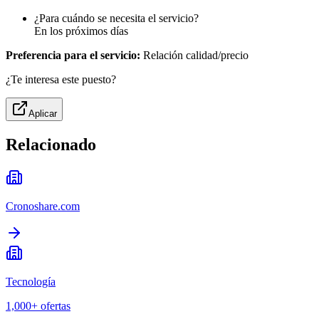
¿Para cuándo se necesita el servicio?
En los próximos días
Preferencia para el servicio:
Relación calidad/precio
¿Te interesa este puesto?
Aplicar
Relacionado
Cronoshare.com
Tecnología
1,000+
ofertas