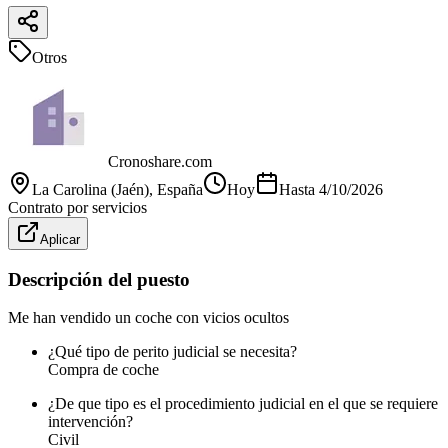
Otros
Cronoshare.com
La Carolina (Jaén)
, España
Hoy
Hasta
4/10/2026
Contrato por servicios
Aplicar
Descripción del puesto
Me han vendido un coche con vicios ocultos
¿Qué tipo de perito judicial se necesita?
Compra de coche
¿De que tipo es el procedimiento judicial en el que se requiere
intervención?
Civil