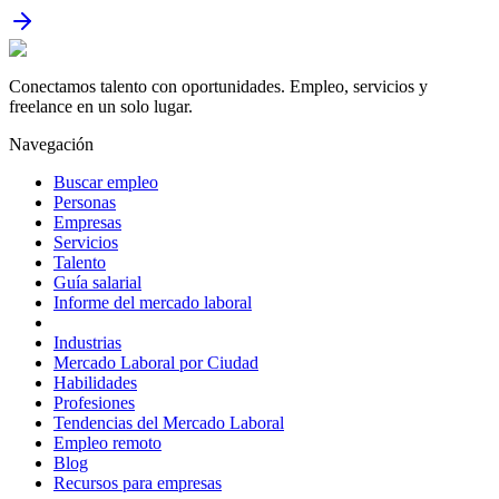
Conectamos talento con oportunidades. Empleo, servicios y
freelance en un solo lugar.
Navegación
Buscar empleo
Personas
Empresas
Servicios
Talento
Guía salarial
Informe del mercado laboral
Industrias
Mercado Laboral por Ciudad
Habilidades
Profesiones
Tendencias del Mercado Laboral
Empleo remoto
Blog
Recursos para empresas