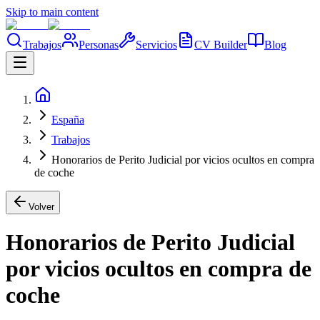
Skip to main content
Trabajos
Personas
Servicios
CV Builder
Blog
España
Trabajos
Honorarios de Perito Judicial por vicios ocultos en compra
de coche
Volver
Honorarios de Perito Judicial
por vicios ocultos en compra de
coche