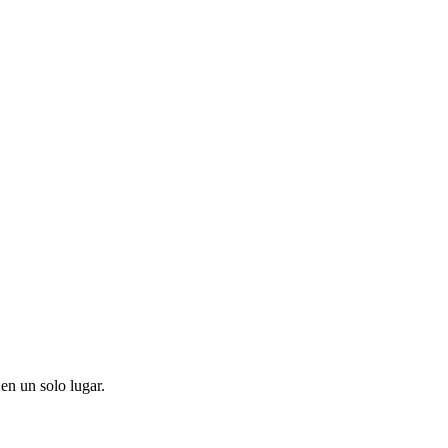
en un solo lugar.