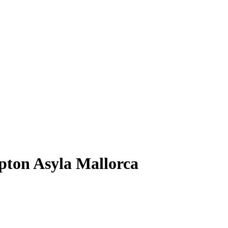
pton Asyla Mallorca