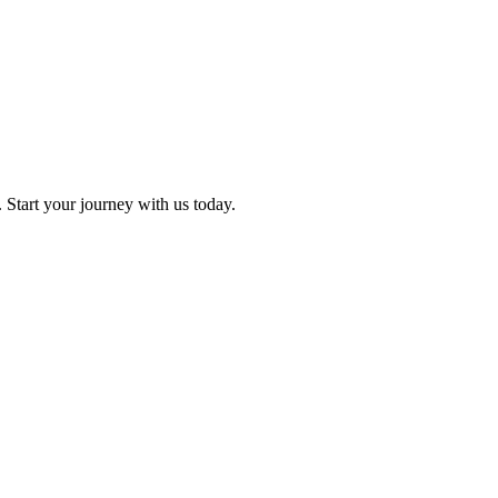
. Start your journey with us today.