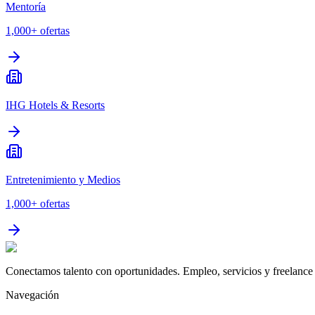
Mentoría
1,000+
ofertas
IHG Hotels & Resorts
Entretenimiento y Medios
1,000+
ofertas
Conectamos talento con oportunidades. Empleo, servicios y freelance 
Navegación