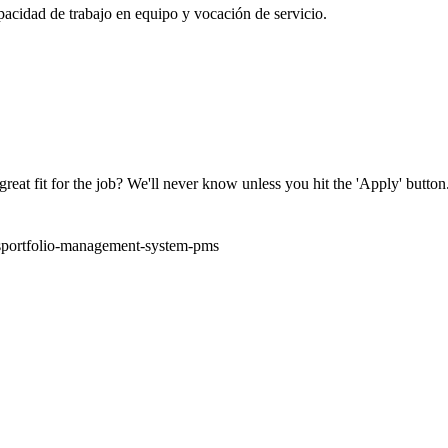
apacidad de trabajo en equipo y vocación de servicio.
great fit for the job? We'll never know unless you hit the 'Apply' button
s
portfolio-management-system-pms