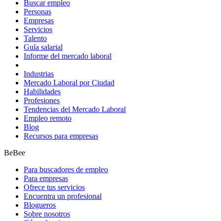
Buscar empleo
Personas
Empresas
Servicios
Talento
Guía salarial
Informe del mercado laboral
Industrias
Mercado Laboral por Ciudad
Habilidades
Profesiones
Tendencias del Mercado Laboral
Empleo remoto
Blog
Recursos para empresas
BeBee
Para buscadores de empleo
Para empresas
Ofrece tus servicios
Encuentra un profesional
Blogueros
Sobre nosotros